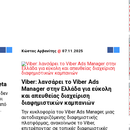
Κώστας Αρβανίτης
@
07.11.2025
Viber: λανσάρει το Viber Ads
eta
Manager στην Ελλάδα για εύκολη
 δεν
και απευθείας διαχείριση
οι
διαφημιστικών καμπανιών
από
.
Την κυκλοφορία του Viber Ads Manager, μιας
αυτοδιαχειριζόμενης διαφημιστικής
πλατφόρμας, ανακοίνωσε το Viber,
επιτρέποντας σε τοπικές διαφημιστικές