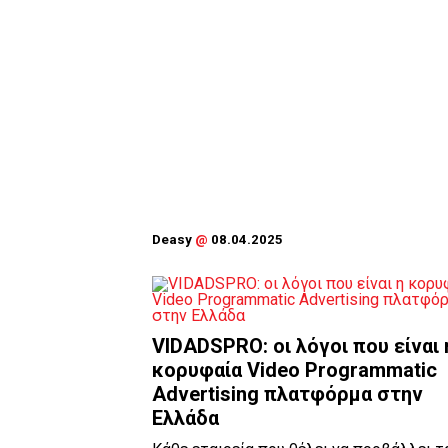
Deasy
@
08.04.2025
VIDADSPRO: οι λόγοι που είναι 
κορυφαία Video Programmatic
Advertising πλατφόρμα στην
Ελλάδα