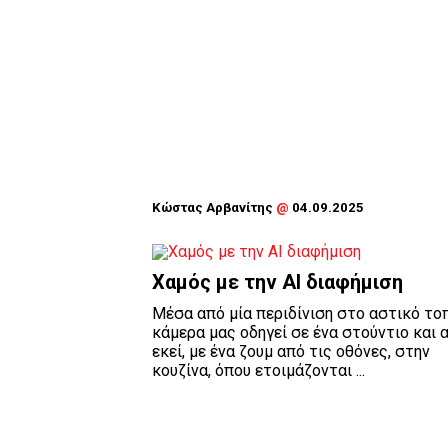
Κώστας Αρβανίτης
@
04.09.2025
Χαμός με την ΑΙ διαφήμιση
Μέσα από μία περιδίνιση στο αστικό τοπ
κάμερα μας οδηγεί σε ένα στούντιο και 
εκεί, με ένα ζουμ από τις οθόνες, στην
κουζίνα, όπου ετοιμάζονται ...