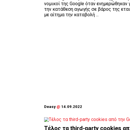
νομικοί της Google όταν ενημερώθηκαν 
την κατάθεση αγωγής σε βάρος της εται
με αίτημα την καταβολή ...
Deasy
@
14.09.2022
Τέλος τα third-party cookies α