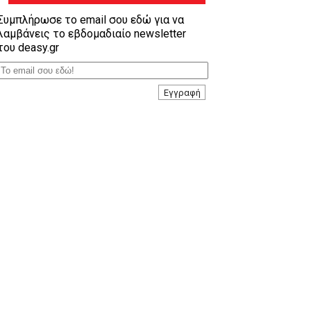
Συμπλήρωσε το email σου εδώ για να
λαμβάνεις το εβδομαδιαίο newsletter
του deasy.gr
Εγγραφή