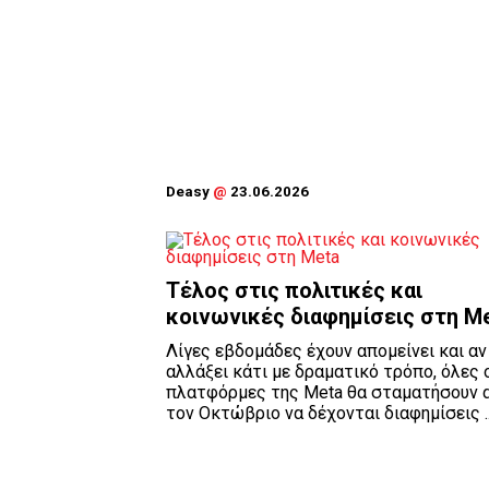
Deasy
@
23.06.2026
Τέλος στις πολιτικές και
κοινωνικές διαφημίσεις στη M
Λίγες εβδομάδες έχουν απομείνει και αν
αλλάξει κάτι με δραματικό τρόπο, όλες 
πλατφόρμες της Meta θα σταματήσουν 
τον Οκτώβριο να δέχονται διαφημίσεις ..