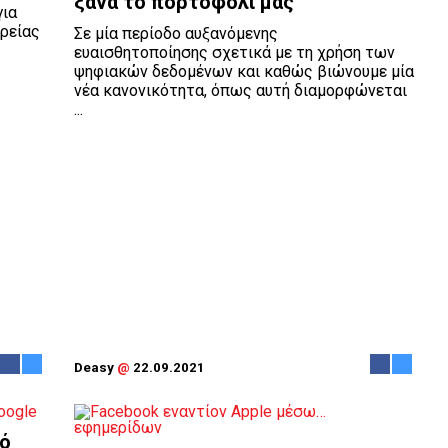
ξανά το πορτοφόλι μας
για
ρείας
Σε μία περίοδο αυξανόμενης
ευαισθητοποίησης σχετικά με τη χρήση των
ψηφιακών δεδομένων και καθώς βιώνουμε μία
νέα κανονικότητα, όπως αυτή διαμορφώνεται
...
Deasy
@
22.09.2021
πό