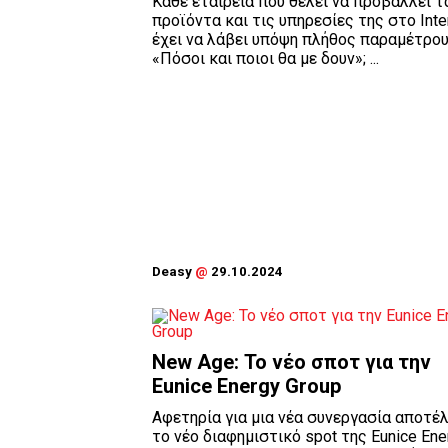
Κάθε εταιρεία που θέλει να προβάλλει τ
προϊόντα και τις υπηρεσίες της στο Inte
έχει να λάβει υπόψη πλήθος παραμέτρου
«Πόσοι και ποιοι θα με δουν»; ...
Deasy
@
29.10.2024
New Age: Το νέο σποτ για την
Eunice Energy Group
Αφετηρία για μια νέα συνεργασία αποτέ
το νέο διαφημιστικό spot της Eunice Ene