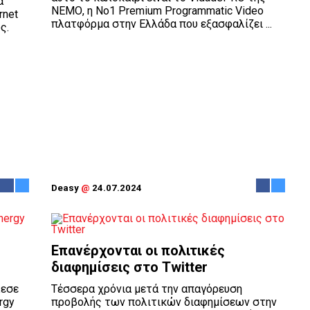
α
ΝΕΜΟ, η Νο1 Premium Programmatic Video
rnet
πλατφόρμα στην Ελλάδα που εξασφαλίζει ...
ς.
Deasy
@
24.07.2024
Επανέρχονται οι πολιτικές
διαφημίσεις στο Twitter
λεσε
Τέσσερα χρόνια μετά την απαγόρευση
rgy
προβολής των πολιτικών διαφημίσεων στην