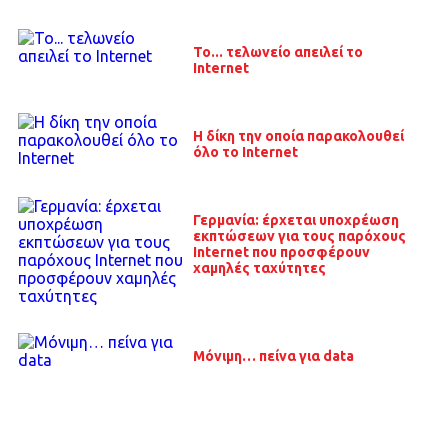
Το... τελωνείο απειλεί το
Internet
Η δίκη την οποία παρακολουθεί
όλο το Internet
Γερμανία: έρχεται υποχρέωση
εκπτώσεων για τους παρόχους
Internet που προσφέρουν
χαμηλές ταχύτητες
Μόνιμη… πείνα για data