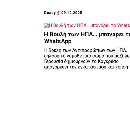
Deasy
@
09.10.2025
Η Βουλή των ΗΠΑ... μπανάρει τ
WhatsApp
Η Βουλή των Αντιπροσώπων των ΗΠΑ,
δηλαδή το νομοθετικό σώμα που μαζί με
Γερουσία δημιουργούν το Κογκρέσο,
απαγορεύει την εγκατάσταση και χρήση το