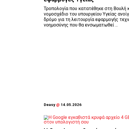
Τροπολογία που κατατέθηκε στη Βουλή κ
νομοσχέδιο του υπουργείου Υγείας ανοίγ
δρόμο για τη λειτουργία εφαρμογής τεχ
νοημοσύνης που θα ενσωματωθεί ...
Deasy
@
14.05.2026