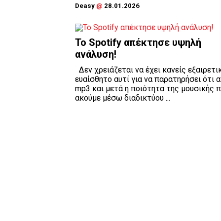
Deasy
@
28.01.2026
Το Spotify απέκτησε υψηλή
ανάλυση!
Δεν χρειάζεται να έχει κανείς εξαιρετι
ευαίσθητο αυτί για να παρατηρήσει ότι 
mp3 και μετά η ποιότητα της μουσικής 
ακούμε μέσω διαδικτύου ...