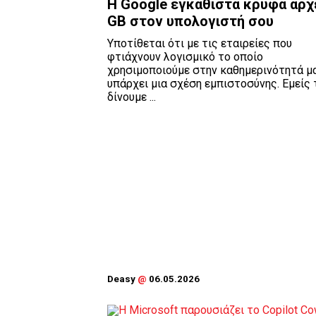
Η Google εγκαθιστά κρυφά αρχ
GB στον υπολογιστή σου
Υποτίθεται ότι με τις εταιρείες που
φτιάχνουν λογισμικό το οποίο
χρησιμοποιούμε στην καθημερινότητά μα
υπάρχει μια σχέση εμπιστοσύνης. Εμείς 
δίνουμε ...
Deasy
@
06.05.2026