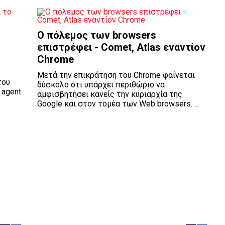
Ο πόλεμος των browsers
επιστρέφει - Comet, Atlas εναντίον
Chrome
Μετά την επικράτηση του Chrome φαίνεται
του
δύσκολο ότι υπάρχει περιθώριο να
 agent
αμφισβητήσει κανείς την κυριαρχία της
Google και στον τομέα των Web browsers. ...