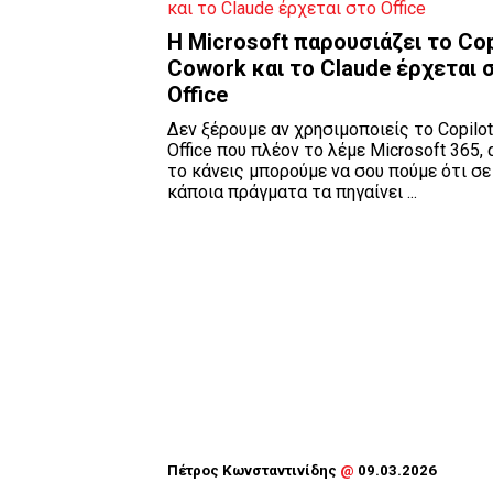
Η Microsoft παρουσιάζει το Cop
Cowork και το Claude έρχεται 
Office
Δεν ξέρουμε αν χρησιμοποιείς το Copilo
Office που πλέον το λέμε Microsoft 365, 
το κάνεις μπορούμε να σου πούμε ότι σε
κάποια πράγματα τα πηγαίνει ...
Πέτρος Κωνσταντινίδης
@
09.03.2026