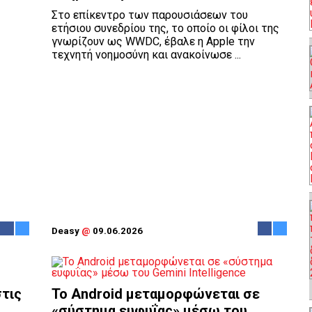
Στο επίκεντρο των παρουσιάσεων του
ετήσιου συνεδρίου της, το οποίο οι φίλοι της
γνωρίζουν ως WWDC, έβαλε η Apple την
τεχνητή νοημοσύνη και ανακοίνωσε ...
Deasy
@
09.06.2026
στις
Το Android μεταμορφώνεται σε
«σύστημα ευφυΐας» μέσω του