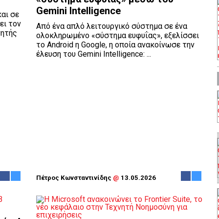
Gemini Intelligence
αι σε
ει τον
Από ένα απλό λειτουργικό σύστημα σε ένα
νητής
ολοκληρωμένο «σύστημα ευφυΐας», εξελίσσει
το Android η Google, η οποία ανακοίνωσε την
έλευση του Gemini Intelligence: ...
Πέτρος Κωνσταντινίδης
@
13.05.2026