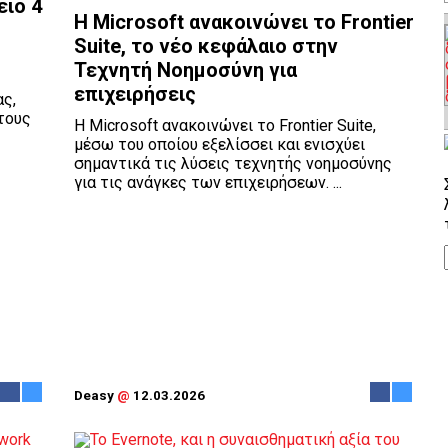
είο 4
Η Microsoft ανακοινώνει το Frontier
Suite, το νέο κεφάλαιο στην
Τεχνητή Νοημοσύνη για
επιχειρήσεις
ς,
τους
Η Microsoft ανακοινώνει το Frontier Suite,
μέσω του οποίου εξελίσσει και ενισχύει
σημαντικά τις λύσεις τεχνητής νοημοσύνης
για τις ανάγκες των επιχειρήσεων. ...
Deasy
@
12.03.2026