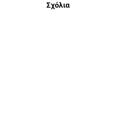
Σχόλια