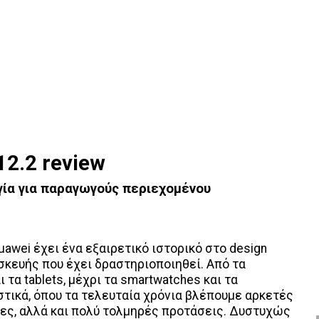
2.2 review
ία για παραγωγούς περιεχομένου
uawei έχει ένα εξαιρετικό ιστορικό στο design
σκευής που έχει δραστηριοποιηθεί. Από τα
 τα tablets, μέχρι τα smartwatches και τα
τικά, όπου τα τελευταία χρόνια βλέπουμε αρκετές
ες, αλλά και πολύ τολμηρές προτάσεις. Δυστυχώς