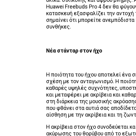
Huawei Freebuds Pro 4 δεν θα φύγου
κατασκευή εξασφαλίζει την αντοχή τ
σημαίνει ότι μπορείτε ανεμπόδιστα
συνθήκες.
Νέα στάνταρ στον ήχο
Η ποιότητα του ήχου αποτελεί ένα 
σχέση με τον ανταγωνισμό. Η ποιότη
καθαρές υψηλές συχνότητες, υποστηρ
και μεταφέρει με ακρίβεια και καθαρ
στη διάρκεια της μουσικής ακρόασης
που φθάνει στα αυτιά σας αποδίδετα
αίσθηση με την ακρίβεια και τη ζωντ
Η ακρίβεια στον ήχο συνοδεύεται κα
ακύρωσης του θορύβου από το εξωτε