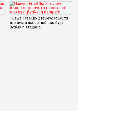
Huawei FreeClip 2 review: ίσως τα
πιο άνετα ακουστικά που έχει
βγάλει η εταιρεία