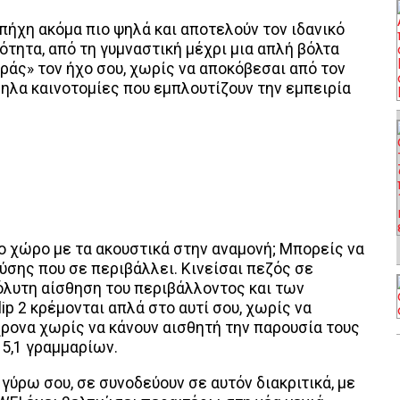
 πήχη ακόμα πιο ψηλά και αποτελούν τον ιδανικό
τητα, από τη γυμναστική μέχρι μια απλή βόλτα
ράς» τον ήχο σου, χωρίς να αποκόβεσαι από τον
ηλα καινοτομίες που εμπλουτίζουν την εμπειρία
ο χώρο με τα ακουστικά στην αναμονή; Μπορείς να
ύσης που σε περιβάλλει. Κινείσαι πεζός σε
όλυτη αίσθηση του περιβάλλοντος και των
ip 2 κρέμονται απλά στο αυτί σου, χωρίς να
χρονα χωρίς να κάνουν αισθητή την παρουσία τους
 5,1 γραμμαρίων.
ύρω σου, σε συνοδεύουν σε αυτόν διακριτικά, με