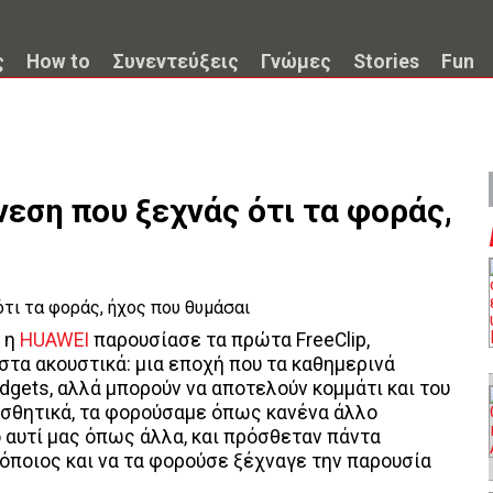
ς
How to
Συνεντεύξεις
Γνώμες
Stories
Fun
νεση που ξεχνάς ότι τα φοράς,
ν η
HUAWEI
παρουσίασε τα πρώτα FreeClip,
στα ακουστικά: μια εποχή που τα καθημερινά
dgets, αλλά μπορούν να αποτελούν κομμάτι και του
ισθητικά, τα φορούσαμε όπως κανένα άλλο
ο αυτί μας όπως άλλα, και πρόσθεταν πάντα
 όποιος και να τα φορούσε ξέχναγε την παρουσία