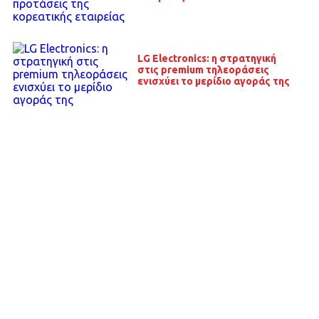
LG Electronics: η στρατηγική
στις premium τηλεοράσεις
ενισχύει το μερίδιο αγοράς της