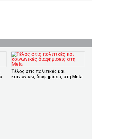
α
Τέλος στις πολιτικές και
α
κοινωνικές διαφημίσεις στη Meta