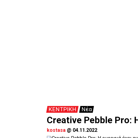
ΚΕΝΤΡΙΚΗ
Νέα
Creative Pebble Pro:
kostasa
@
04.11.2022