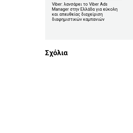
Viber: λανσάρει το Viber Ads
Manager στην Ελλάδα για εύκολη
και απευθείας διαχείριση
διαφημιστικών καμπανιών
Σχόλια