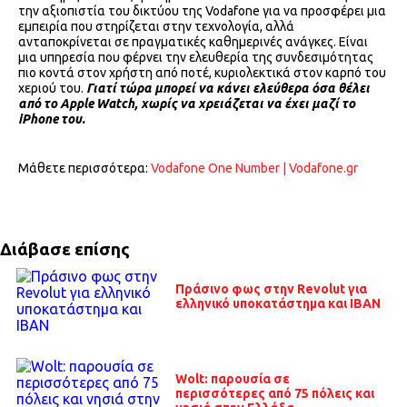
την αξιοπιστία του δικτύου της Vodafone για να προσφέρει μια
εμπειρία που στηρίζεται στην τεχνολογία, αλλά
ανταποκρίνεται σε πραγματικές καθημερινές ανάγκες. Είναι
μια υπηρεσία που φέρνει την ελευθερία της συνδεσιμότητας
πιο κοντά στον χρήστη από ποτέ, κυριολεκτικά στον καρπό του
χεριού του.
Γιατί τώρα μπορεί να κάνει ελεύθερα όσα θέλει
από το
Apple
Watch
, χωρίς να χρειάζεται να έχει μαζί το
iPhone
του.
Μάθετε περισσότερα:
Vodafone One Number | Vodafone.gr
Διάβασε επίσης
Πράσινο φως στην Revolut για
ελληνικό υποκατάστημα και IBAN
Wolt: παρουσία σε
περισσότερες από 75 πόλεις και