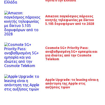
νησιά στην Ελλάδα
Amazon: παγκόσμιος πάροχος
κινητής τηλεφωνίας με δίκτυο
5.105 δορυφόρων από το 2028
Cosmote 5G+ Priority Pass:
αναβαθμισμένη 5G+ εμπειρία και
για ιδιώτες από την Cosmote
Telekom
Apple Upgrade: το leasing είναι η
απάντηση της Apple στις
αυξήσεις τιμών