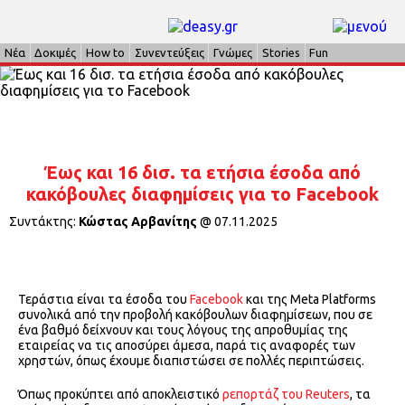
Νέα
Δοκιμές
How to
Συνεντεύξεις
Γνώμες
Stories
Fun
Έως και 16 δισ. τα ετήσια έσοδα από
κακόβουλες διαφημίσεις για το Facebook
Συντάκτης:
Κώστας Αρβανίτης
@
07.11.2025
Τεράστια είναι τα έσοδα του
Facebook
και της Meta Platforms
συνολικά από την προβολή κακόβουλων διαφημίσεων, που σε
ένα βαθμό δείχνουν και τους λόγους της απροθυμίας της
εταιρείας να τις αποσύρει άμεσα, παρά τις αναφορές των
χρηστών, όπως έχουμε διαπιστώσει σε πολλές περιπτώσεις.
Όπως προκύπτει από αποκλειστικό
ρεπορτάζ του Reuters
, τα