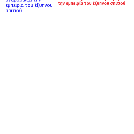
την εμπειρία του έξυπνου σπιτιού