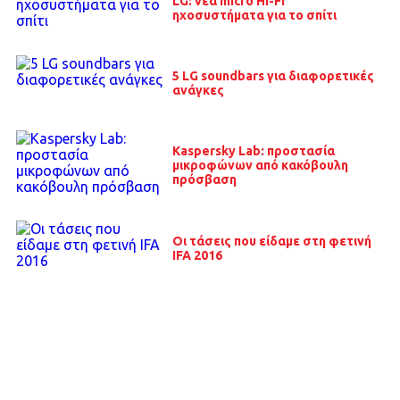
LG: νέα micro Hi-Fi
ηχοσυστήματα για το σπίτι
5 LG soundbars για διαφορετικές
ανάγκες
Kaspersky Lab: προστασία
μικροφώνων από κακόβουλη
πρόσβαση
Οι τάσεις που είδαμε στη φετινή
IFA 2016