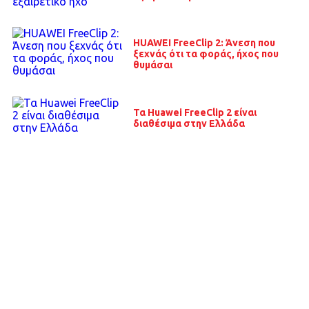
HUAWEI FreeClip 2: Άνεση που
ξεχνάς ότι τα φοράς, ήχος που
θυμάσαι
Τα Huawei FreeClip 2 είναι
διαθέσιμα στην Ελλάδα