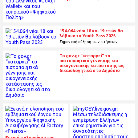
154.064 νέοι 18 και 19 ετών θα
λάβουν το Youth Pass 2025
Σημαντική αύξηση των αιτήσεων.
To gov.gr “καταργεί” τα
πιστοποιητικά γέννησης και
οικογενειακής κατάστασης ως
δικαιολογητικά στο Δημόσιο
Ξεκινά η υλοποίηση του