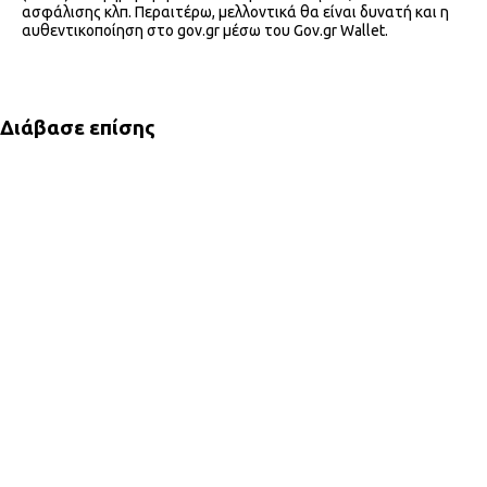
ασφάλισης κλπ. Περαιτέρω, μελλοντικά θα είναι δυνατή και η
αυθεντικοποίηση στο gov.gr μέσω του Gov.gr Wallet.
Διάβασε επίσης