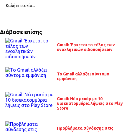
Καλή επιτυχία...
Διάβασε επίσης
Gmail: Έρχεται το τέλος των
ενοχλητικών ειδοποιήσεων
To Gmail αλλάζει σύντομα
εμφάνιση
Gmail: Νέο ρεκόρ με 10
δισεκατομμύρια λήψεις στο Play
Store
Προβλήματα σύνδεσης στις