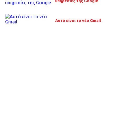
υπηρεσίες της Google
Αυτό είναι το νέο Gmail