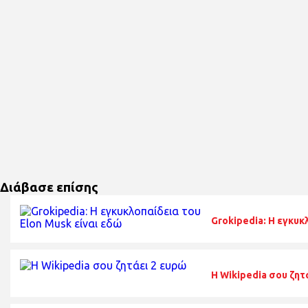
Διάβασε επίσης
Grokipedia: Η εγκυκ
H Wikipedia σου ζητ