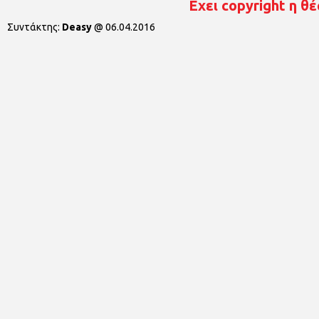
Εχει copyright η θέ
Συντάκτης:
Deasy
@
06.04.2016