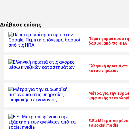
Διάβασε επίσης
Πέμπτη πρωί πρόστι
δασμοί από τις ΗΠΑ
Ελληνική πρωτιά στι
καταστημάτων
Μέτρα για την ευρω
ψηφιακής τεχνολογ
E.E.: Μέτρα-«φρένο
τα social media