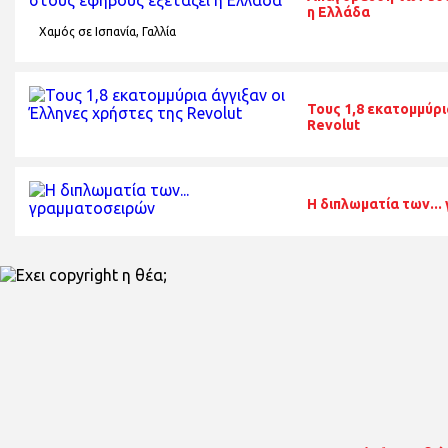
η Ελλάδα
Χαμός σε Ισπανία, Γαλλία
Τους 1,8 εκατομμύρι
Revolut
Η διπλωματία των..