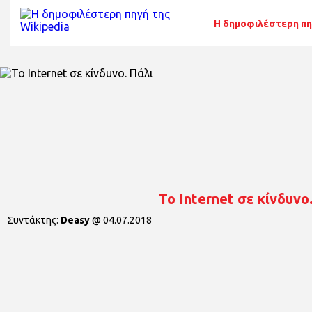
Η δημοφιλέστερη πη
Το Internet σε κίνδυνο
Συντάκτης:
Deasy
@
04.07.2018