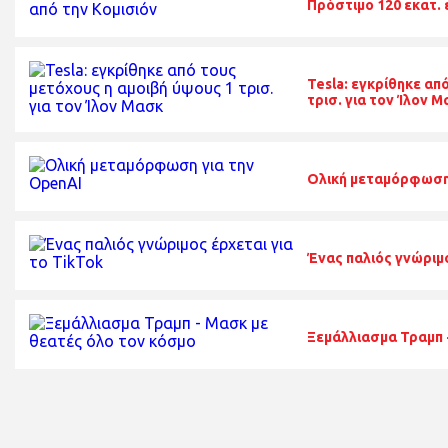
Πρόστιμο 120 εκατ. 
Tesla: εγκρίθηκε απ
τρισ. για τον Ίλον 
Ολική μεταμόρφωση 
Ένας παλιός γνώριμο
Ξεμάλλιασμα Τραμπ 