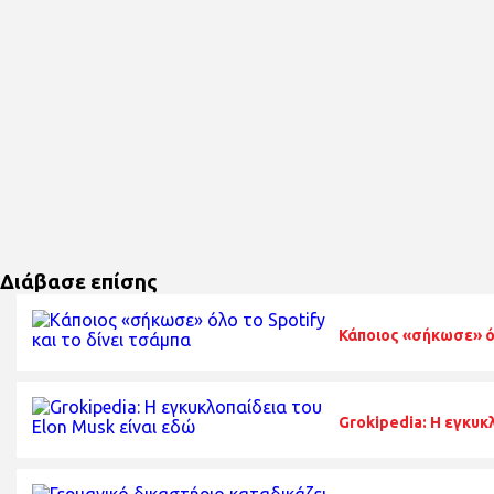
Διάβασε επίσης
Κάποιος «σήκωσε» όλ
Grokipedia: Η εγκυκ