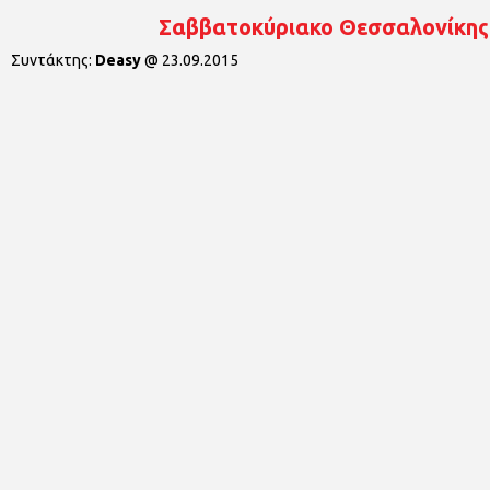
Σαββατοκύριακο Θεσσαλονίκης 
Συντάκτης:
Deasy
@
23.09.2015