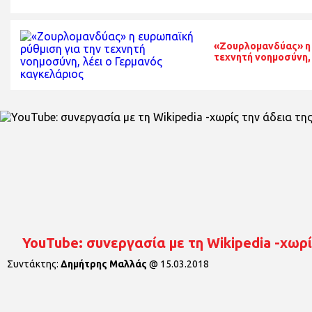
«Ζουρλομανδύας» η 
τεχνητή νοημοσύνη,
YouTube: συνεργασία με τη Wikipedia -χωρί
Συντάκτης:
Δημήτρης Μαλλάς
@
15.03.2018