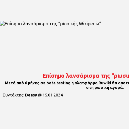
Επίσημο λανσάρισμα της “ρωσικ
Μετά από 6 μήνες σε beta testing η πλατφόρμα Ruwiki θα αποτ
στη ρωσική αγορά.
Συντάκτης:
Deasy
@
15.01.2024