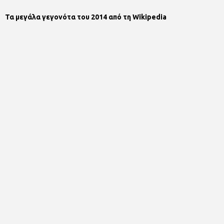
Τα μεγάλα γεγονότα του 2014 από τη Wikipedia