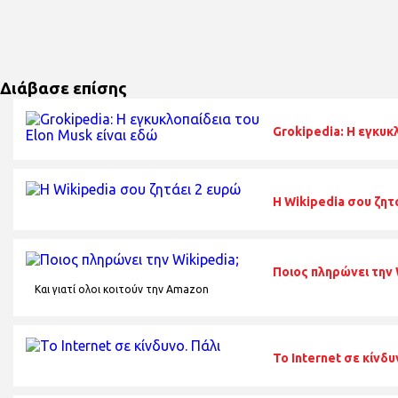
Διάβασε επίσης
Grokipedia: Η εγκυκ
H Wikipedia σου ζητ
Ποιος πληρώνει την 
Και γιατί ολοι κοιτούν την Amazon
Το Internet σε κίνδυ