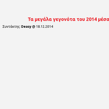
Τα μεγάλα γεγονότα του 2014 μέσα
Συντάκτης:
Deasy
@
18.12.2014