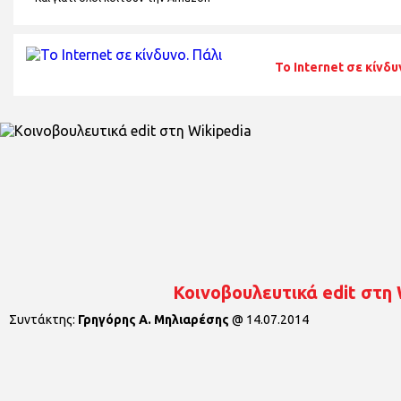
Το Internet σε κίνδυ
Κοινοβουλευτικά edit στη 
Συντάκτης:
Γρηγόρης Α. Μηλιαρέσης
@
14.07.2014