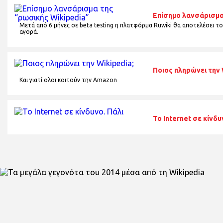
Επίσημο λανσάρισμα
Μετά από 6 μήνες σε beta testing η πλατφόρμα Ruwiki θα αποτελέσει το
αγορά.
Ποιος πληρώνει την 
Και γιατί ολοι κοιτούν την Amazon
Το Internet σε κίνδυ