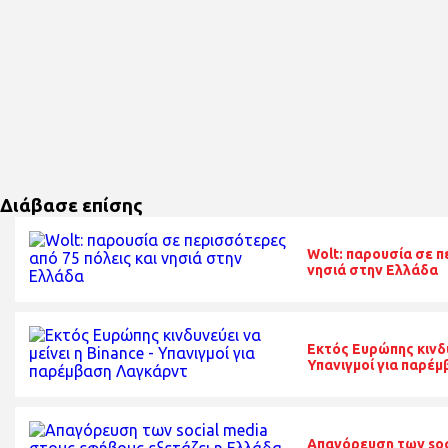
Διάβασε επίσης
Wolt: παρουσία σε π
νησιά στην Ελλάδα
Εκτός Ευρώπης κινδυν
Υπανιγμοί για παρέ
Απαγόρευση των soc