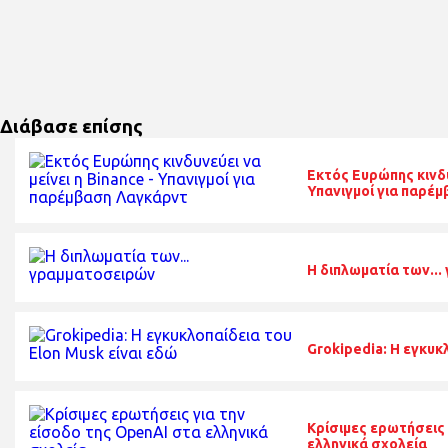
Διάβασε επίσης
Εκτός Ευρώπης κινδυν
Υπανιγμοί για παρέ
Η διπλωματία των..
Grokipedia: Η εγκυκ
Κρίσιμες ερωτήσεις 
ελληνικά σχολεία