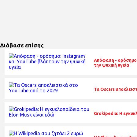
Διάβασε επίσης
Απόφαση - ορόσημο:
την ψυχική υγεία
Τα Oscars αποκλεισ
Grokipedia: Η εγκυκ