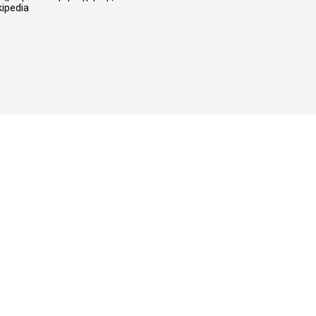
ipedia