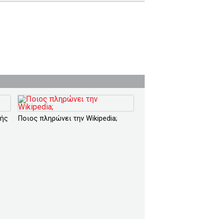
κής
Ποιος πληρώνει την Wikipedia;