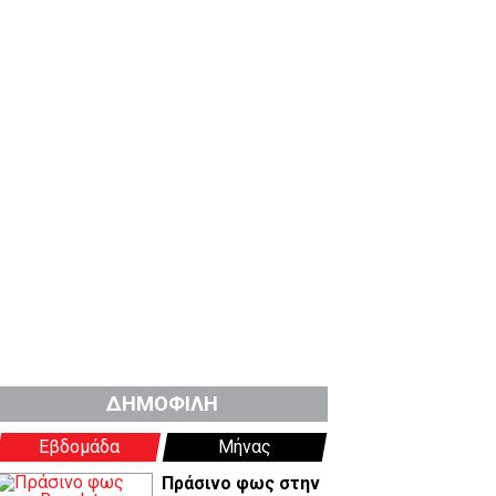
ΔΗΜΟΦΙΛΗ
Εβδομάδα
Μήνας
Πράσινο φως στην