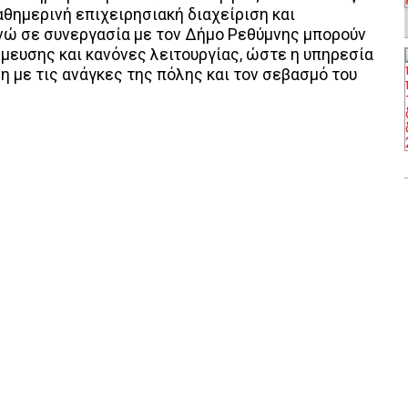
θημερινή επιχειρησιακή διαχείριση και
νώ σε συνεργασία με τον Δήμο Ρεθύμνης μπορούν
θμευσης και κανόνες λειτουργίας, ώστε η υπηρεσία
 με τις ανάγκες της πόλης και τον σεβασμό του