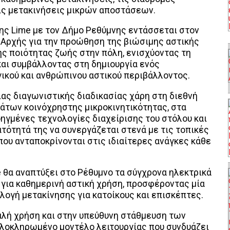
ις μετακινήσεις μικρών αποστάσεων.
ης Lime με τον Δήμο Ρεθύμνης εντάσσεται στον
 Αρχής για την προώθηση της βιώσιμης αστικής
ης ποιότητας ζωής στην πόλη, ενισχύοντας τη
αι συμβάλλοντας στη δημιουργία ενός
ικού και ανθρώπινου αστικού περιβάλλοντος.
ας διαγωνιστικής διαδικασίας χάρη στη διεθνή
μάτων κοινόχρηστης μικροκινητικότητας, στα
ηγμένες τεχνολογίες διαχείρισης του στόλου και
τότητά της να συνεργάζεται στενά με τις τοπικές
που ανταποκρίνονται στις ιδιαίτερες ανάγκες κάθε
e θα αναπτύξει στο Ρέθυμνο τα σύγχρονα ηλεκτρικά
 για καθημερινή αστική χρήση, προσφέροντας μία
λογή μετακίνησης για κατοίκους και επισκέπτες.
αλή χρήση και στην υπεύθυνη στάθμευση των
ολοκληρωμένο μοντέλο λειτουργίας που συνδυάζει