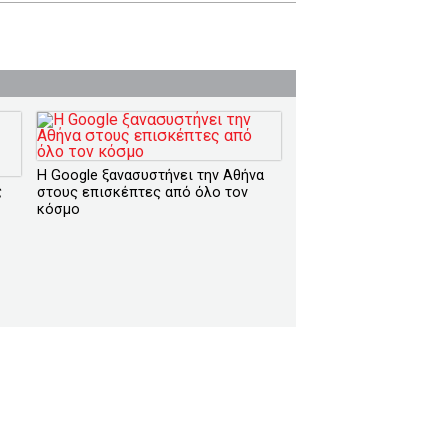
Η Google ξανασυστήνει την Αθήνα
ς
στους επισκέπτες από όλο τον
κόσμο