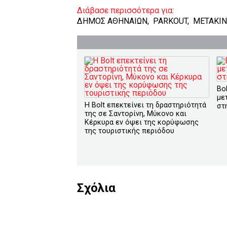
Διάβασε περισσότερα για:
ΔΗΜΟΣ ΑΘΗΝΑΙΩΝ
,
PARKOUT
,
ΜΕΤΑΚΙΝ
Bo
με
Η Bolt επεκτείνει τη δραστηριότητά
στ
της σε Σαντορίνη, Μύκονο και
Κέρκυρα εν όψει της κορύφωσης
της τουριστικής περιόδου
Σχόλια