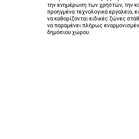
την ενημέρωση των χρηστών, την κα
προηγμένα τεχνολογικά εργαλεία, ε
να καθορίζονται ειδικές ζώνες στά
να παραμένει πλήρως εναρμονισμένη
δημόσιου χώρου.