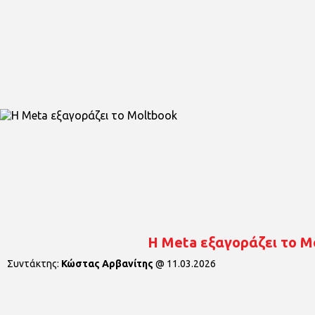
Η Meta εξαγοράζει το M
Συντάκτης:
Κώστας Αρβανίτης
@
11.03.2026