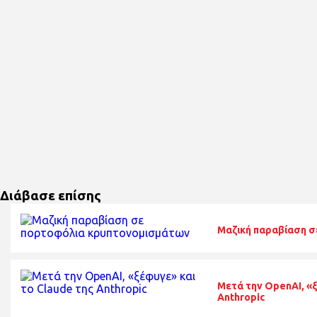
Διάβασε επίσης
Μαζική παραβίαση 
Μετά την OpenAI, «ξ
Anthropic