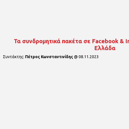
Τα συνδρομητικά πακέτα σε Facebook & I
Ελλάδα
Συντάκτης:
Πέτρος Κωνσταντινίδης
@
08.11.2023