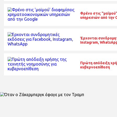
Φρένο στις "μαϊμού
υπηρεσιών από την 
Έρχονται συνδρομητ
Instagram, WhatsAp
Πρώτη απόδειξη χρή
κυβερνοεπίθεση