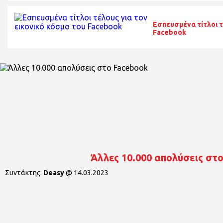
Εσπευσμένα τίτλοι τ
Facebook
Άλλες 10.000 απολύσεις στ
Συντάκτης:
Deasy
@
14.03.2023