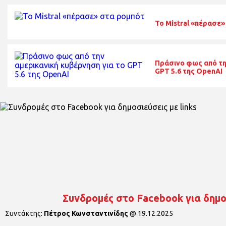
Το Mistral «πέρασε
Πράσινο φως από τη
GPT 5.6 της OpenAI
Συνδρομές στο Facebook για δημοσ
Συντάκτης:
Πέτρος Κωνσταντινίδης
@
19.12.2025