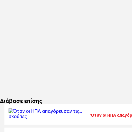
Διάβασε επίσης
Όταν οι ΗΠΑ απαγόρε