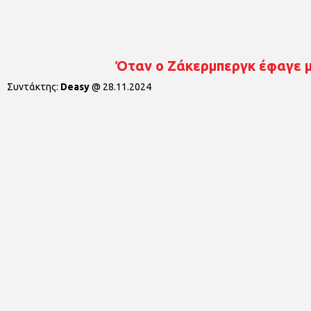
Όταν ο Ζάκερμπεργκ έφαγε μ
Συντάκτης:
Deasy
@
28.11.2024