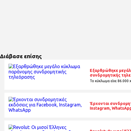
Διάβασε επίσης
Εξαρθρώθηκε μεγάλ
συνδρομητικής τηλ
Το κύκλωμα είχε 86.000 
Έρχονται συνδρομητ
Instagram, WhatsAp