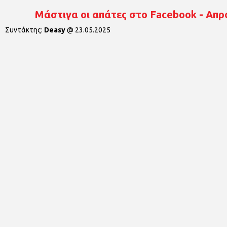
Μάστιγα οι απάτες στο Facebook - Απρ
Συντάκτης:
Deasy
@
23.05.2025