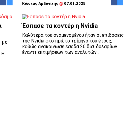
Κώστας Αρβανίτης
@
07.01.2025
α
Έσπασε τα κοντέρ η Nvidia
Καλύτερα του αναμενομένου ήταν οι επιδόσεις
της Nvidia στο πρώτο τρίμηνο του έτους,
 με
καθώς ανακοίνωσε έσοδα 26 δισ. δολαρίων
έναντι εκτιμήσεων των αναλυτών ...
 Η