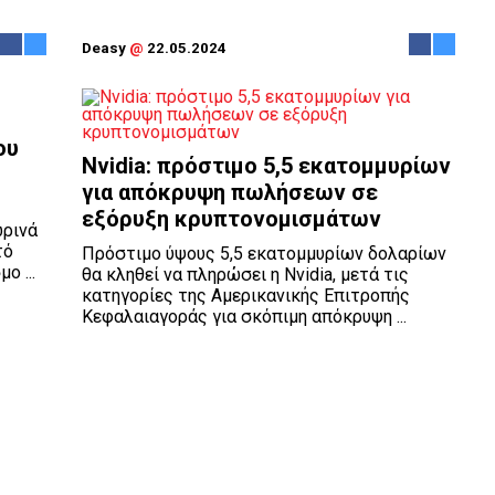
Deasy
@
22.05.2024
ου
Νvidia: πρόστιμο 5,5 εκατομμυρίων
για απόκρυψη πωλήσεων σε
εξόρυξη κρυπτονομισμάτων
ωρινά
τό
Πρόστιμο ύψους 5,5 εκατομμυρίων δολαρίων
ο ...
θα κληθεί να πληρώσει η Nvidia, μετά τις
κατηγορίες της Αμερικανικής Επιτροπής
Κεφαλαιαγοράς για σκόπιμη απόκρυψη ...