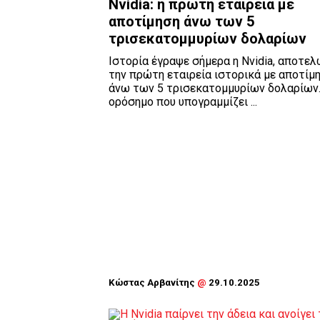
Nvidia: η πρώτη εταιρεία με
αποτίμηση άνω των 5
τρισεκατομμυρίων δολαρίων
Ιστορία έγραψε σήμερα η Nvidia, αποτε
την πρώτη εταιρεία ιστορικά με αποτίμ
άνω των 5 τρισεκατομμυρίων δολαρίων.
ορόσημο που υπογραμμίζει ...
Κώστας Αρβανίτης
@
29.10.2025