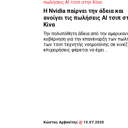
H Nvidia παίρνει την άδεια και
ανοίγει τις πωλήσεις ΑΙ τσιπ σ
Κίνα
Την πολυπόθητη άδεια από την αμερικαν
κυβέρνηση για την επανέναρξη των πω
των τσιπ τεχνητής νοημοσύνης σε κινεζ
επιχειρήσεις φέρεται να έχει ...
Κώστας Αρβανίτης
@
15.07.2025