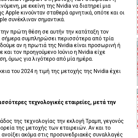
όμενη, με εκείνη της Nvidia να διατηρεί μια
ς Apple κινούνταν σταθερά αρνητικά, οπότε και οι
ple συνέκλιναν σημαντικά.
 την πρώτη θέση σε αυτήν την κατάταξη τον
ρι σήμερα συμπληρώσει περισσότερα από τρία
δούμε αν η πρωτιά της Nvidia είναι προσωρινή ή
 και τον προηγούμενο Ιούνιο η Nvidia είχε
η, όμως για λιγότερο από μία ημέρα.
εια του 2024 η τιμή της μετοχής της Nvidia έχει
ισσότερες τεχνολογικές εταιρείες, μετά την
λάδος της τεχνολογίας την εκλογή Τραμπ, γεγονός
πορεία της μετοχής των εταιρειών. Αν και το
ι ανοίξει ακόμα στις προσυνεδριακές συναλλαγές