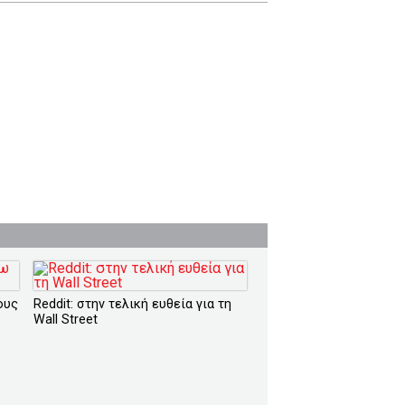
ους
Reddit: στην τελική ευθεία για τη
Wall Street