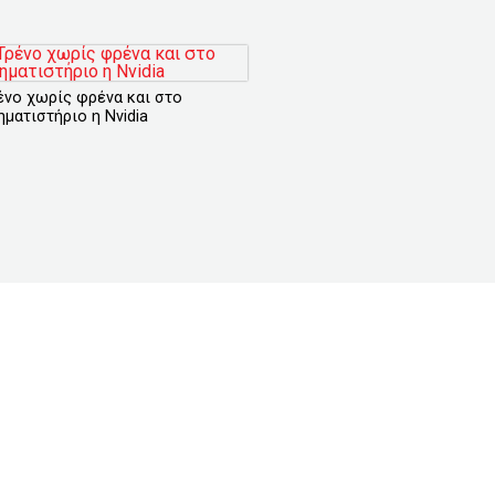
ένο χωρίς φρένα και στο
ηματιστήριο η Nvidia