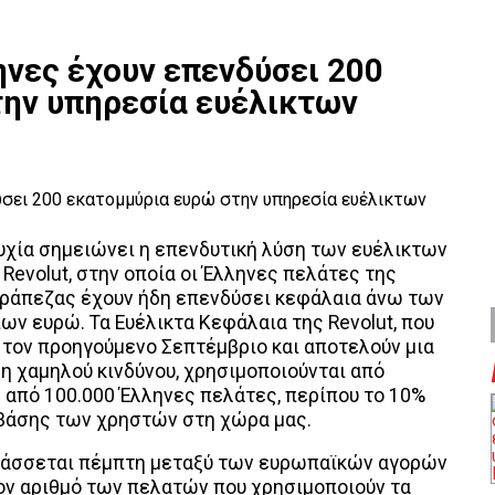
ηνες έχουν επενδύσει 200
ην υπηρεσία ευέλικτων
υχία σημειώνει η επενδυτική λύση των ευέλικτων
Revolut, στην οποία οι Έλληνες πελάτες της
τράπεζας έχουν ήδη επενδύσει κεφάλαια άνω των
ων ευρώ. Τα Ευέλικτα Κεφάλαια της Revolut, που
τον προηγούμενο Σεπτέμβριο και αποτελούν μια
η χαμηλού κινδύνου, χρησιμοποιούνται από
από 100.000 Έλληνες πελάτες, περίπου το 10%
 βάσης των χρηστών στη χώρα μας.
τάσσεται πέμπτη μεταξύ των ευρωπαϊκών αγορών
ον αριθμό των πελατών που χρησιμοποιούν τα