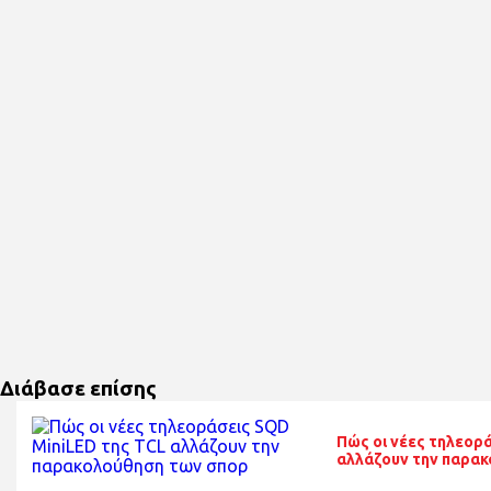
Διάβασε επίσης
Πώς οι νέες τηλεορ
αλλάζουν την παρα