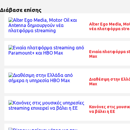
Διάβασε επίσης
Alter Ego Media, Mo
νέα πλατφόρμα stre
Ενιαία πλατφόρμα s
Max
Διαθέσιμη στην Ελλ
Max
Κανόνες στις μουσικ
να βάλει η ΕΕ