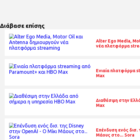
Διάβασε επίσης
Alter Ego Media, Mo
νέα πλατφόρμα stre
Ενιαία πλατφόρμα s
Max
Διαθέσιμη στην Ελλ
Max
Επένδυση ενός δισ. 
Μάους στο... Sora