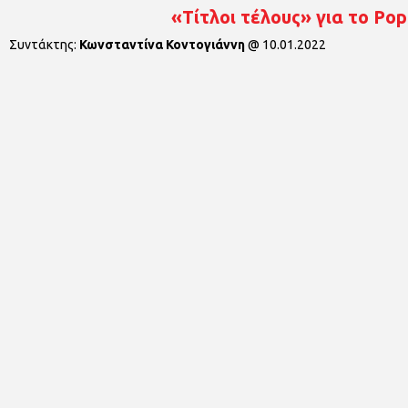
«Τίτλοι τέλους» για το Po
Συντάκτης:
Κωνσταντίνα Κοντογιάννη
@
10.01.2022