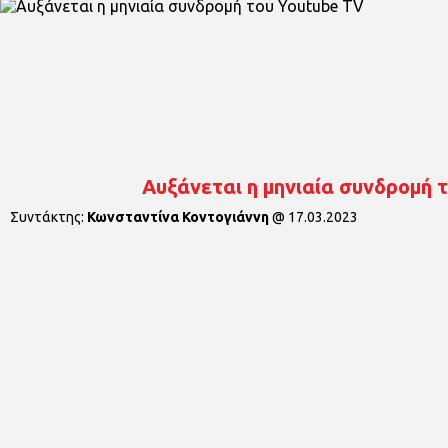
Αυξάνεται η μηνιαία συνδρομή 
Συντάκτης:
Κωνσταντίνα Κοντογιάννη
@
17.03.2023