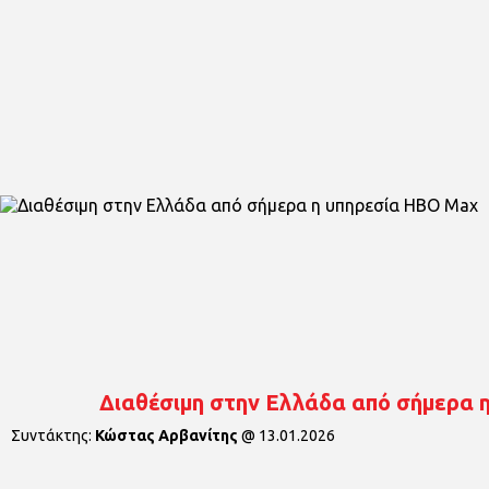
Διαθέσιμη στην Ελλάδα από σήμερα 
Συντάκτης:
Κώστας Αρβανίτης
@
13.01.2026