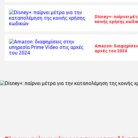
Disney+: παίρνει μέ
κοινής χρήσης κωδι
Amazon: διαφημίσεις
αρχές του 2024