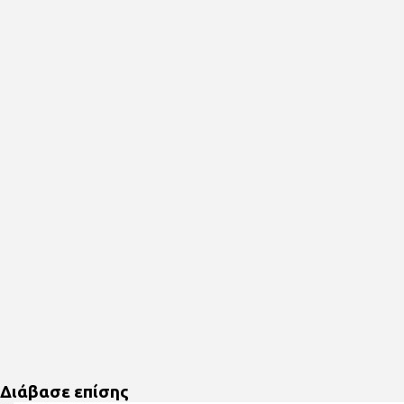
Διάβασε επίσης