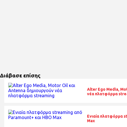
Διάβασε επίσης
Alter Ego Media, Mo
νέα πλατφόρμα stre
Ενιαία πλατφόρμα s
Max