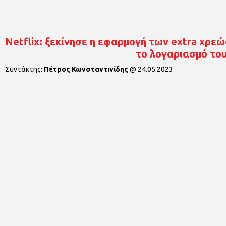
Netflix: ξεκίνησε η εφαρμογή των extra χρε
το λογαριασμό το
Συντάκτης:
Πέτρος Κωνσταντινίδης
@
24.05.2023