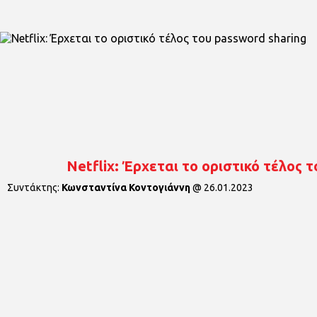
Netflix: Έρχεται το οριστικό τέλος τ
Συντάκτης:
Κωνσταντίνα Κοντογιάννη
@
26.01.2023