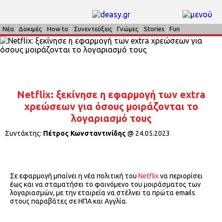
Νέα
Δοκιμές
How to
Συνεντεύξεις
Γνώμες
Stories
Fun
Netflix: ξεκίνησε η εφαρμογή των extra
χρεώσεων για όσους μοιράζονται το
λογαριασμό τους
Συντάκτης:
Πέτρος Κωνσταντινίδης
@
24.05.2023
Σε εφαρμογή μπαίνει η νέα πολιτική του
Netflix
να περιορίσει
έως και να σταματήσει το φαινόμενο του μοιράσματος των
λογαριασμών, με την εταιρεία να στέλνει τα πρώτα emails
στους παραβάτες σε ΗΠΑ και Αγγλία.