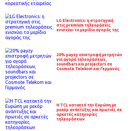
LG Electronics: η στρατηγική
στις premium τηλεοράσεις
ενισχύει το μερίδιο αγοράς της
20% payzy επιστροφή μετρητών
για αγορά τηλεοράσεων,
soundbars και projectors σε
Cosmote Telekom και Γερμανός
Η TCL κατακτά την Ευρώπη με
ρεκόρ ανάπτυξης και πρωτιές σε
αρκετές κατηγορίες
τηλεοράσεων