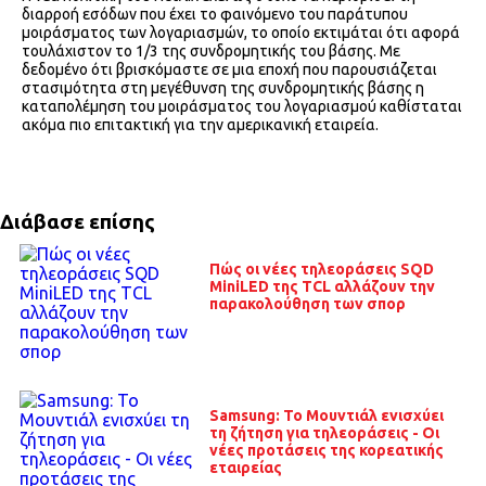
διαρροή εσόδων που έχει το φαινόμενο του παράτυπου
μοιράσματος των λογαριασμών, το οποίο εκτιμάται ότι αφορά
τουλάχιστον το 1/3 της συνδρομητικής του βάσης. Με
δεδομένο ότι βρισκόμαστε σε μια εποχή που παρουσιάζεται
στασιμότητα στη μεγέθυνση της συνδρομητικής βάσης η
καταπολέμηση του μοιράσματος του λογαριασμού καθίσταται
ακόμα πιο επιτακτική για την αμερικανική εταιρεία.
Διάβασε επίσης
Πώς οι νέες τηλεοράσεις SQD
MiniLED της TCL αλλάζουν την
παρακολούθηση των σπορ
Samsung: Το Μουντιάλ ενισχύει
τη ζήτηση για τηλεοράσεις - Οι
νέες προτάσεις της κορεατικής
εταιρείας