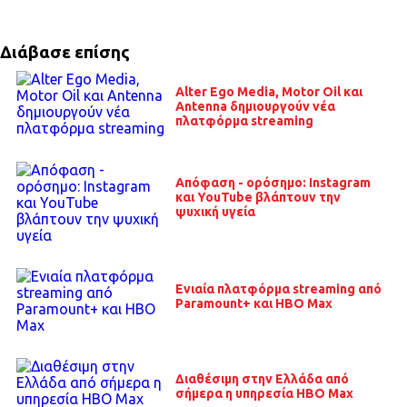
Διάβασε επίσης
Alter Ego Media, Motor Oil και
Antenna δημιουργούν νέα
πλατφόρμα streaming
Απόφαση - ορόσημο: Instagram
και YouTube βλάπτουν την
ψυχική υγεία
Ενιαία πλατφόρμα streaming από
Paramount+ και HBO Max
Διαθέσιμη στην Ελλάδα από
σήμερα η υπηρεσία HBO Max