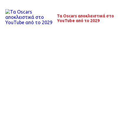
Τα Oscars αποκλειστικά στο
YouTube από το 2029