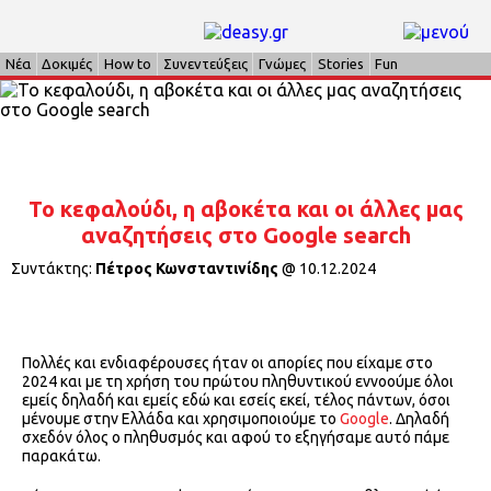
Νέα
Δοκιμές
How to
Συνεντεύξεις
Γνώμες
Stories
Fun
Το κεφαλούδι, η αβοκέτα και οι άλλες μας
αναζητήσεις στο Google search
Συντάκτης:
Πέτρος Κωνσταντινίδης
@
10.12.2024
Πολλές και ενδιαφέρουσες ήταν οι απορίες που είχαμε στο
2024 και με τη χρήση του πρώτου πληθυντικού εννοούμε όλοι
εμείς δηλαδή και εμείς εδώ και εσείς εκεί, τέλος πάντων, όσοι
μένουμε στην Ελλάδα και χρησιμοποιούμε το
Google
. Δηλαδή
σχεδόν όλος ο πληθυσμός και αφού το εξηγήσαμε αυτό πάμε
παρακάτω.