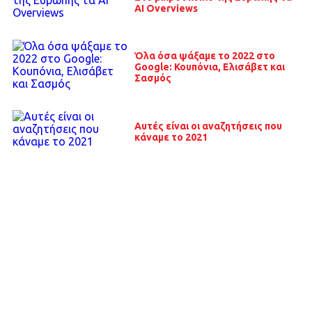
ΑΙ Overviews
Όλα όσα ψάξαμε το 2022 στο
Google: Κουπόνια, Ελισάβετ και
Σασμός
Αυτές είναι οι αναζητήσεις που
κάναμε το 2021