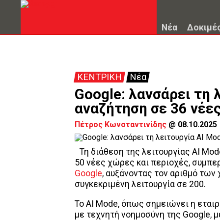
Νέα
Δοκιμέ
ΚΕΝΤΡΙΚΗ
Νέα
Google: λανσάρει τη 
αναζήτηση σε 36 νέε
Πέτρος Κωνσταντινίδης
@
08.10.2025
Τη διάθεση της λειτουργίας AI Mo
50 νέες χώρες και περιοχές, συμπε
Google
, αυξάνοντας τον αριθμό των
συγκεκριμένη λειτουργία σε 200.
Το AI Mode, όπως σημειώνει η εταιρ
με τεχνητή νοημοσύνη της Google, μ