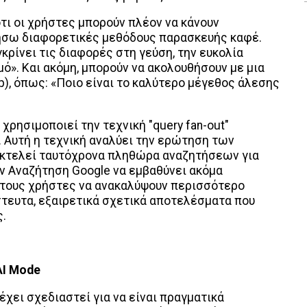
ότι οι χρήστες μπορούν πλέον να κάνουν
ήσω διαφορετικές μεθόδους παρασκευής καφέ.
κρίνει τις διαφορές στη γεύση, την ευκολία
ό». Και ακόμη, μπορούν να ακολουθήσουν με μια
), όπως: «Ποιο είναι το καλύτερο μέγεθος άλεσης
χρησιμοποιεί την τεχνική "query fan-out"
 Αυτή η τεχνική αναλύει την ερώτηση των
εκτελεί ταυτόχρονα πληθώρα αναζητήσεων για
ην Αναζήτηση Google να εμβαθύνει ακόμα
 τους χρήστες να ανακαλύψουν περισσότερο
στευτα, εξαιρετικά σχετικά αποτελέσματα που
ς.
AI
Mode
χει σχεδιαστεί για να είναι πραγματικά