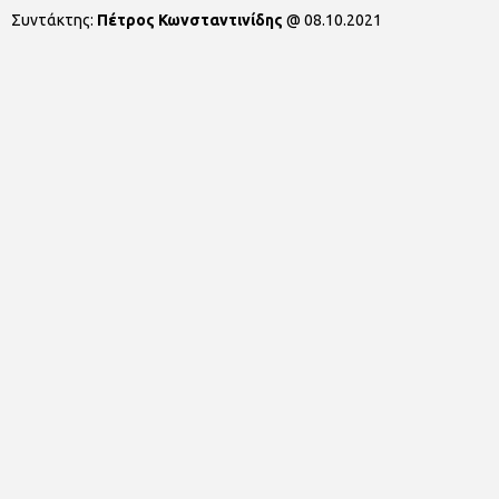
Συντάκτης:
Πέτρος Κωνσταντινίδης
@
08.10.2021