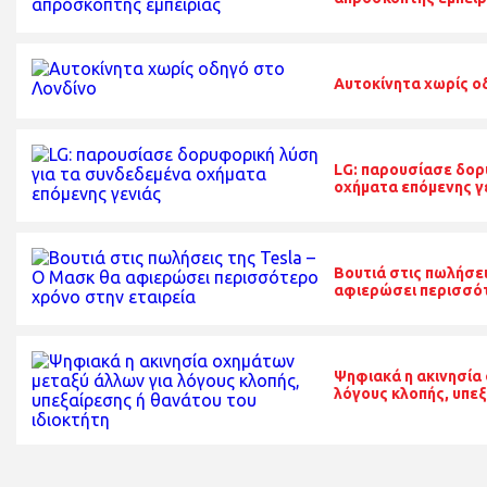
Αυτοκίνητα χωρίς ο
LG: παρουσίασε δορ
οχήματα επόμενης γ
Βουτιά στις πωλήσει
αφιερώσει περισσότ
Ψηφιακά η ακινησία
λόγους κλοπής, υπεξ