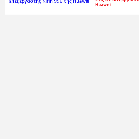
Huawei