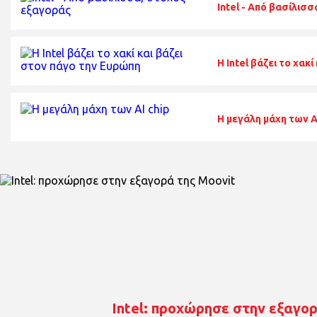
Intel - Από βασίλισ
Η Intel βάζει το χακ
Η μεγάλη μάχη των Α
Intel: προχώρησε στην εξαγορ