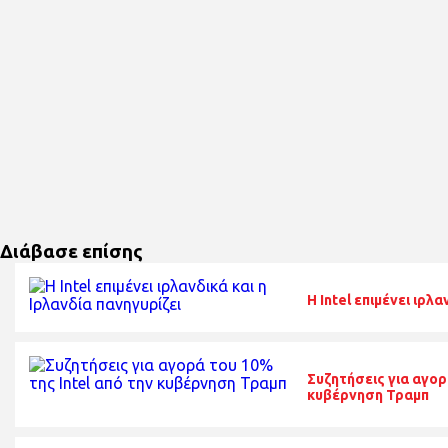
Διάβασε επίσης
Η Intel επιμένει ιρλα
Συζητήσεις για αγορ
κυβέρνηση Τραμπ