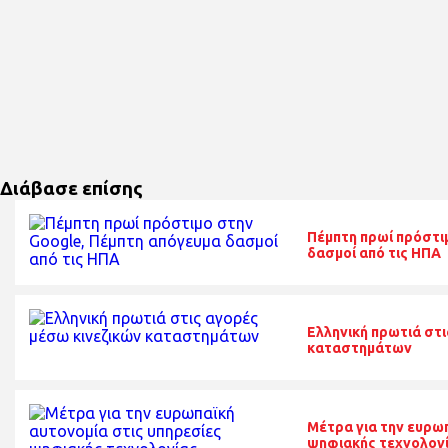
Διάβασε επίσης
Πέμπτη πρωί πρόστι
δασμοί από τις ΗΠΑ
Ελληνική πρωτιά στι
καταστημάτων
Μέτρα για την ευρω
ψηφιακής τεχνολογ