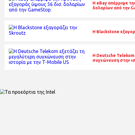
H eBay απέρριψε τη
δολαρίων από την 
Η Blackstone εξαγορ
Η Deutsche Telekom
συγχώνευση στην ισ