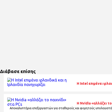
Διάβασε επίσης
Η Intel επιμένει ιρλα
Η Nvidia «αλλάζει το
Αποκαλυπτήρια επεξεργαστών για σταθερούς και φορητούς υπολογιστέ