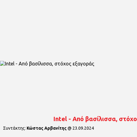
Intel - Από βασίλισσα, στόχ
Συντάκτης:
Κώστας Αρβανίτης
@
23.09.2024