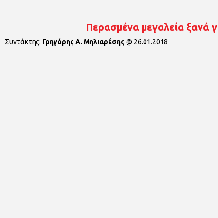
Περασμένα μεγαλεία ξανά γι
Συντάκτης:
Γρηγόρης Α. Μηλιαρέσης
@
26.01.2018