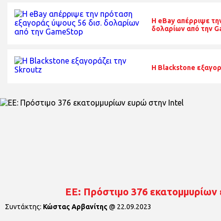
H eBay απέρριψε τη
δολαρίων από την 
Η Blackstone εξαγορ
EE: Πρόστιμο 376 εκατομμυρίων 
Συντάκτης:
Κώστας Αρβανίτης
@
22.09.2023