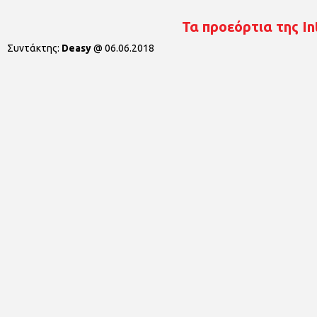
Τα προεόρτια της In
Συντάκτης:
Deasy
@
06.06.2018