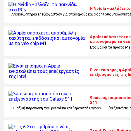
Η Nvidia «αλλάζει το
Αποκαλυπτήρια επεξεργαστών για σταθερούς και φορητούς υπολογιστέ
Apple: υπόσχεται απ
αυτονομία με το νέο
Έτοιμα και τα πρώτα Mac
Είναι επίσημο, η App
επεξεργαστές της In
Samsung: παρουσιάσ
S11
Η μαζική παραγωγή του premium επεξεργαστή Exynos 990 θα ξεκινήσει σ
Στις 6 Σεπτεμβρίου 