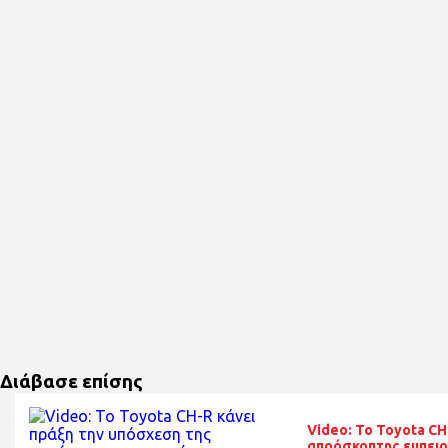
Διάβασε επίσης
Video: Το Toyota CH
απρόσκοπτης εμπειρ