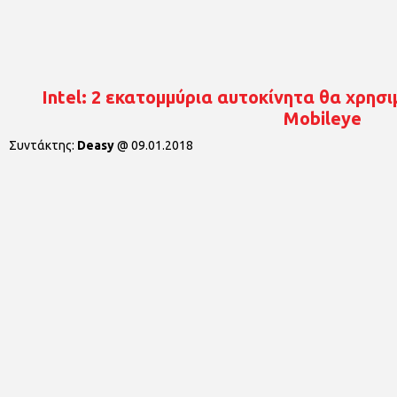
Intel: 2 εκατομμύρια αυτοκίνητα θα χρησ
Mobileye
Συντάκτης:
Deasy
@
09.01.2018