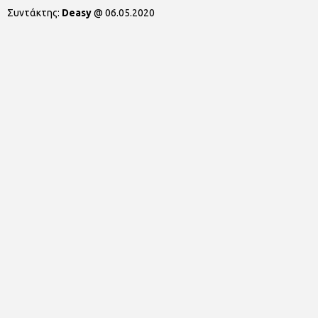
Συντάκτης:
Deasy
@
06.05.2020