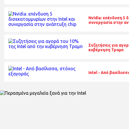
Nvidia: επένδυση 5 
συνεργασία στην αν
Συζητήσεις για αγορ
κυβέρνηση Τραμπ
Intel - Από βασίλισ