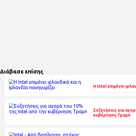
Διάβασε επίσης
Η Intel επιμένει ιρλα
Συζητήσεις για αγορ
κυβέρνηση Τραμπ