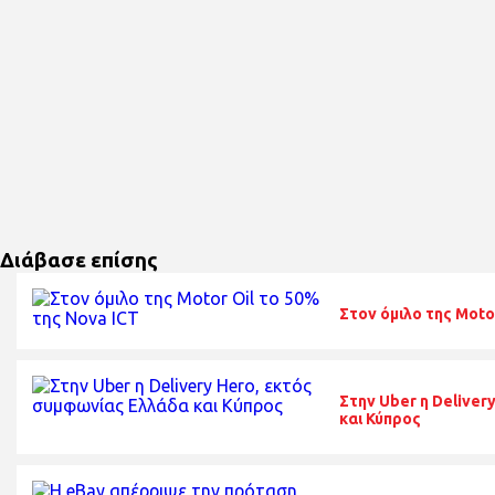
Διάβασε επίσης
Στον όμιλο της Moto
Στην Uber η Delive
και Κύπρος