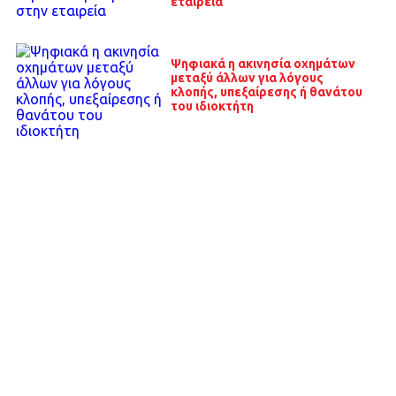
εταιρεία
Ψηφιακά η ακινησία οχημάτων
μεταξύ άλλων για λόγους
κλοπής, υπεξαίρεσης ή θανάτου
του ιδιοκτήτη