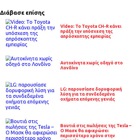
Διάβασε επίσης
Video: Το Toyota CH-R κάνει
πράξη την υπόσχεση της
απρόσκοπτης εμπειρίας
Αυτοκίνητα χωρίς οδηγό στο
Λονδίνο
LG: παρουσίασε δορυφορική
λύση για τα συνδεδεμένα
οχήματα επόμενης γενιάς
Βουτιά στις πωλήσεις της Tesla –
Ο Μασκ θα αφιερώσει
περισσότερο χρόνο στην