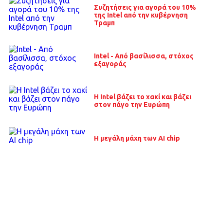
Συζητήσεις για αγορά του 10%
της Intel από την κυβέρνηση
Τραμπ
Intel - Από βασίλισσα, στόχος
εξαγοράς
Η Intel βάζει το χακί και βάζει
στον πάγο την Ευρώπη
Η μεγάλη μάχη των ΑΙ chip