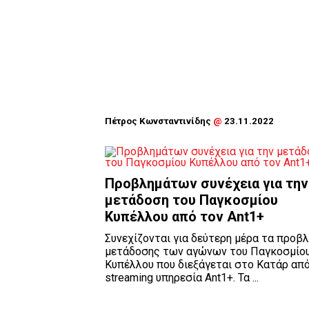
Πέτρος Κωνσταντινίδης
@
23.11.2022
Προβλημάτων συνέχεια για την
μετάδοση του Παγκοσμίου
Κυπέλλου από τον Ant1+
Συνεχίζονται για δεύτερη μέρα τα προβ
μετάδοσης των αγώνων του Παγκοσμίο
Κυπέλλου που διεξάγεται στο Κατάρ από
streaming υπηρεσία Ant1+. Τα ...