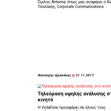
Όμιλος Antenna, όπως μας αναφέρει ο 
Τσολάκης, Corporate Communications ...
Φανούρης Δρακάκης
@
21.11.2017
Τηλεόραση υψηλής ανάλυσης σ
κινητό
Η Vodafone προσφέρει σε όλους τους