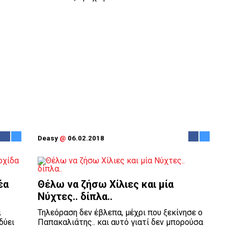
Deasy
@
06.02.2018
έα
Θέλω να ζήσω Χίλιες και μία
Νύχτες.. δίπλα..
ι
Τηλεόραση δεν έβλεπα, μέχρι που ξεκίνησε ο
δύει
Παπακαλιάτης.. και αυτό γιατί δεν μπορούσα