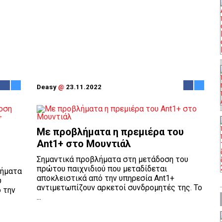
Deasy
@
23.11.2022
Με προβλήματα η πρεμιέρα του
Ant1+ στο Μουντιάλ
Σημαντικά προβλήματα στη μετάδοση του
πρώτου παιχνιδιού που μεταδίδεται
λήματα
αποκλειστικά από την υπηρεσία Ant1+
υ
αντιμετωπίζουν αρκετοί συνδρομητές της. Το
 την
...