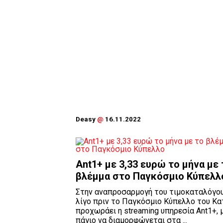
Deasy
@
16.11.2022
Ant1+ με 3,33 ευρώ το μήνα με 
βλέμμα στο Παγκόσμιο Κύπελλ
Στην αναπροσαρμογή του τιμοκαταλόγο
λίγο πριν το Παγκόσμιο Κύπελλο του Κα
προχωράει η streaming υπηρεσία Ant1+, 
πάγιο να διαμορφώνεται στα ...