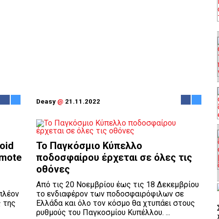
Deasy
@
21.11.2022
oid
Το Παγκόσμιο Κύπελλο
smote
ποδοσφαίρου έρχεται σε όλες τις
οθόνες
Από τις 20 Νοεμβρίου έως τις 18 Δεκεμβρίου
 πλέον
το ενδιαφέρον των ποδοσφαιρόφιλων σε
ς της
Ελλάδα και όλο τον κόσμο θα χτυπάει στους
ρυθμούς του Παγκοσμίου Κυπέλλου. ...