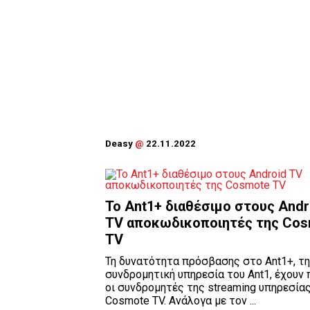
Deasy
@
22.11.2022
Το Ant1+ διαθέσιμο στους Andr
TV αποκωδικοποιητές της Co
TV
Τη δυνατότητα πρόσβασης στο Ant1+, τη
συνδρομητική υπηρεσία του Αnt1, έχουν
οι συνδρομητές της streaming υπηρεσία
Cosmote TV. Ανάλογα με τον ...