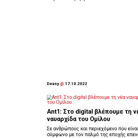
Deasy
@
17.10.2022
Ant1: Στο digital βλέπουμε τη ν
ναυαρχίδα του Ομίλου
Σε ανθρώπους και περιεχόμενο που είνα
σύμφωνο με τον παλμό της εποχής επεν