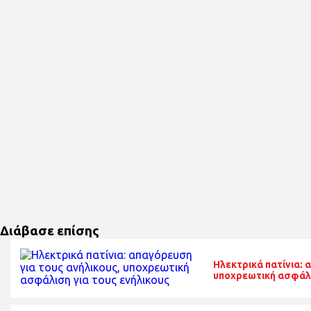
Διάβασε επίσης
Ηλεκτρικά πατίνια: 
υποχρεωτική ασφάλι