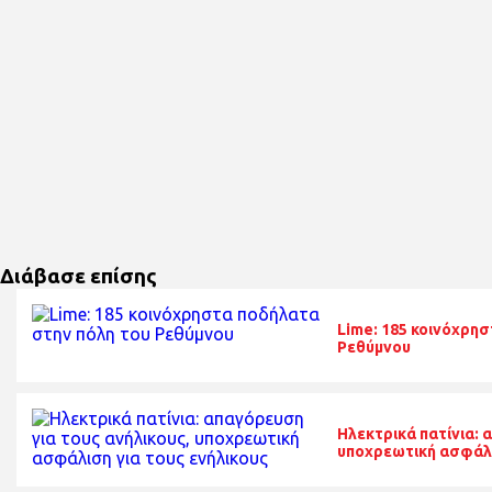
Διάβασε επίσης
Lime: 185 κοινόχρη
Ρεθύμνου
Ηλεκτρικά πατίνια: 
υποχρεωτική ασφάλι