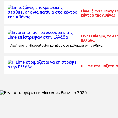
Lime: ζώνες υποχρε
κέντρο της Αθήνας
Είναι επίσημο, τα e
Ελλάδα
Αρχή από τη Θεσσαλονίκη και μέσα στο καλοκαίρι στην Αθήνα.
H Lime ετοιμάζεται 