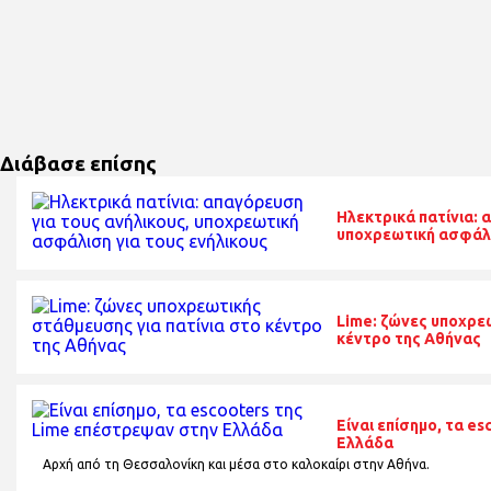
Διάβασε επίσης
Ηλεκτρικά πατίνια: 
υποχρεωτική ασφάλι
Lime: ζώνες υποχρε
κέντρο της Αθήνας
Είναι επίσημο, τα e
Ελλάδα
Αρχή από τη Θεσσαλονίκη και μέσα στο καλοκαίρι στην Αθήνα.