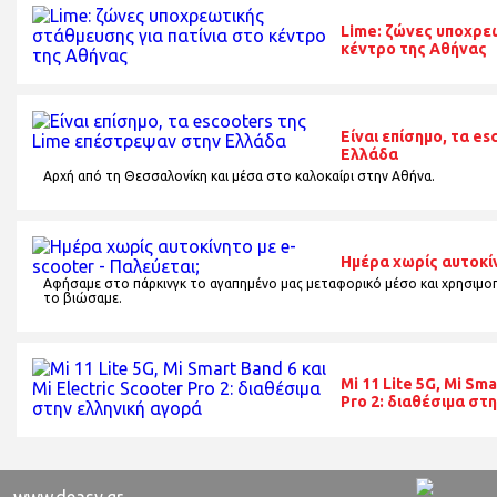
Lime: ζώνες υποχρε
κέντρο της Αθήνας
Είναι επίσημο, τα e
Ελλάδα
Αρχή από τη Θεσσαλονίκη και μέσα στο καλοκαίρι στην Αθήνα.
Ημέρα χωρίς αυτοκίν
Αφήσαμε στο πάρκινγκ το αγαπημένο μας μεταφορικό μέσο και χρησιμοπ
το βιώσαμε.
Mi 11 Lite 5G, Mi Sma
Pro 2: διαθέσιμα στ