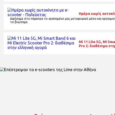
Ημέρα χωρίς αυτοκίν
Αφήσαμε στο πάρκινγκ το αγαπημένο μας μεταφορικό μέσο και χρησιμοπ
το βιώσαμε.
Mi 11 Lite 5G, Mi Sma
Pro 2: διαθέσιμα στ