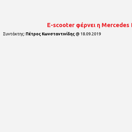
E-scooter φέρνει η Mercedes 
Συντάκτης:
Πέτρος Κωνσταντινίδης
@
18.09.2019