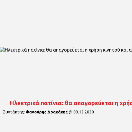
Ηλεκτρικά πατίνια: θα απαγορεύεται η χρή
Συντάκτης:
Φανούρης Δρακάκης
@
09.12.2020