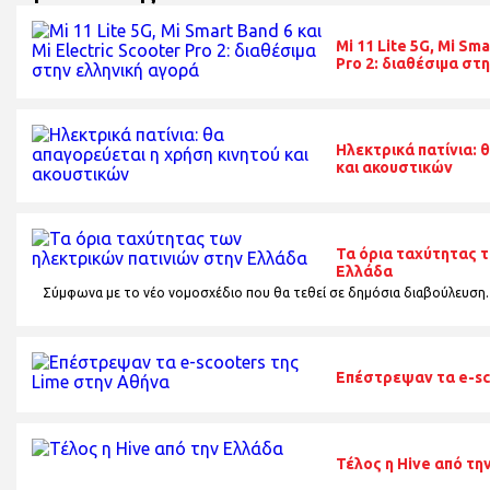
Mi 11 Lite 5G, Mi Sma
Pro 2: διαθέσιμα στ
Ηλεκτρικά πατίνια: 
και ακουστικών
Τα όρια ταχύτητας 
Ελλάδα
Σύμφωνα με το νέο νομοσχέδιο που θα τεθεί σε δημόσια διαβούλευση.
Επέστρεψαν τα e-sc
Τέλος η Hive από τη