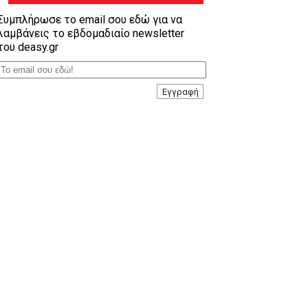
Συμπλήρωσε το email σου εδώ για να
λαμβάνεις το εβδομαδιαίο newsletter
του deasy.gr
Εγγραφή