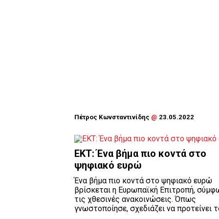
Πέτρος Κωνσταντινίδης
@
23.05.2022
ΕΚΤ: Ένα βήμα πιο κοντά στο
ψηφιακό ευρώ
Ένα βήμα πιο κοντά στο ψηφιακό ευρώ
βρίσκεται η Ευρωπαϊκή Επιτροπή, σύμφ
τις χθεσινές ανακοινώσεις. Όπως
γνωστοποίησε, σχεδιάζει να προτείνει το 