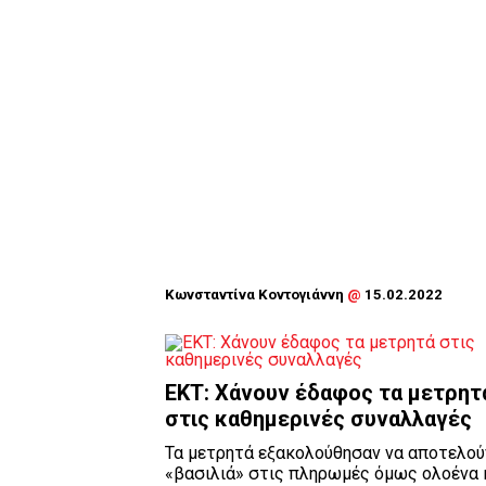
Κωνσταντίνα Κοντογιάννη
@
15.02.2022
ΕΚΤ: Χάνουν έδαφος τα μετρητ
στις καθημερινές συναλλαγές
Τα μετρητά εξακολούθησαν να αποτελού
«βασιλιά» στις πληρωμές όμως ολοένα 