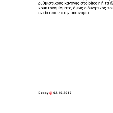
ρυθμιστικούς κανόνες στο bitcoin ή τα 
κρυπτονομίσματα, όμως ο δυνητικός το
αντίκτυπος στην οικονομία ...
Deasy
@
02.10.2017