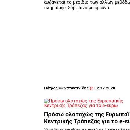
αυξάνεται το μερίδιο των άλλων μεθόδ
πληρωμής. Σύμφωνα με έρευνα ...
Πέτρος Κωνσταντινίδης
@
02.12.2020
Πρόσω ολοταχώς της Ευρωπαϊ
Κεντρικής Τράπεζας για το e-