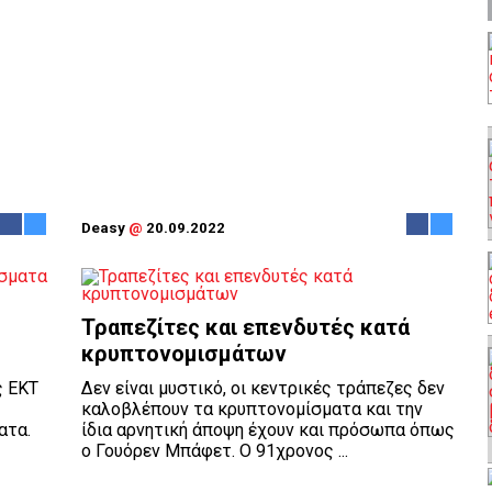
Deasy
@
20.09.2022
Τραπεζίτες και επενδυτές κατά
κρυπτονομισμάτων
ς ΕΚΤ
Δεν είναι μυστικό, οι κεντρικές τράπεζες δεν
καλοβλέπουν τα κρυπτονομίσματα και την
ατα.
ίδια αρνητική άποψη έχουν και πρόσωπα όπως
ο Γουόρεν Μπάφετ. Ο 91χρονος ...