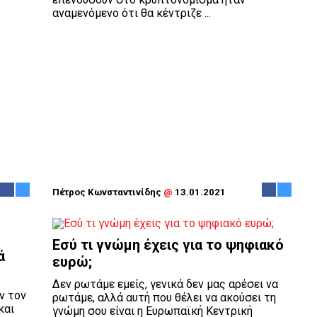
αναμενόμενο ότι θα κέντριζε ...
Πέτρος Κωνσταντινίδης
@
13.01.2021
Εσύ τι γνώμη έχεις για το ψηφιακό
ά
ευρώ;
Δεν ρωτάμε εμείς, γενικά δεν μας αρέσει να
ν τον
ρωτάμε, αλλά αυτή που θέλει να ακούσει τη
και
γνώμη σου είναι η Ευρωπαϊκή Κεντρική