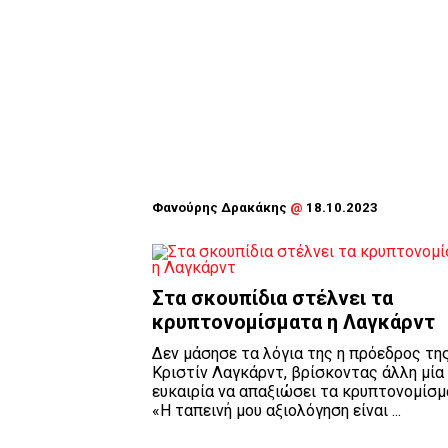
Φανούρης Δρακάκης
@
18.10.2023
Στα σκουπίδια στέλνει τα
κρυπτονομίσματα η Λαγκάρντ
Δεν μάσησε τα λόγια της η πρόεδρος τη
Κριστίν Λαγκάρντ, βρίσκοντας άλλη μία
ευκαιρία να απαξιώσει τα κρυπτονομίσμ
«Η ταπεινή μου αξιολόγηση είναι ...