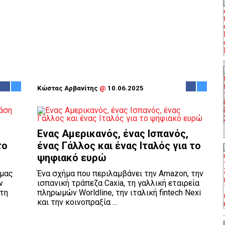
Κώστας Αρβανίτης
@
10.06.2025
Ενας Αμερικανός, ένας Ισπανός,
το
ένας Γάλλος και ένας Ιταλός για το
ψηφιακό ευρώ
 μας
Ένα σχήμα που περιλαμβάνει την Amazon, την
ν
ισπανική τράπεζα Caxia, τη γαλλική εταιρεία
 τη
πληρωμών Worldline, την ιταλική fintech Nexi
και την κοινοπραξία ...