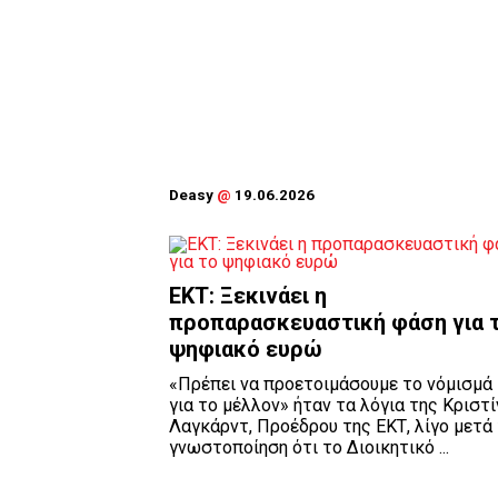
Deasy
@
19.06.2026
ΕΚΤ: Ξεκινάει η
προπαρασκευαστική φάση για 
ψηφιακό ευρώ
«Πρέπει να προετοιμάσουμε το νόμισμά
για το μέλλον» ήταν τα λόγια της Κριστί
Λαγκάρντ, Προέδρου της ΕΚΤ, λίγο μετά
γνωστοποίηση ότι το Διοικητικό ...