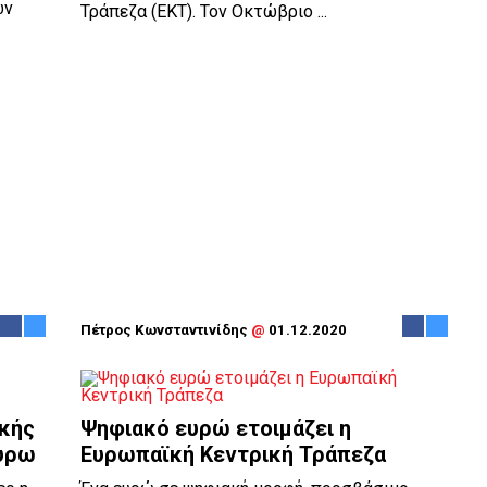
ων
Τράπεζα (ΕΚΤ). Τον Οκτώβριο ...
Πέτρος Κωνσταντινίδης
@
01.12.2020
κής
Ψηφιακό ευρώ ετοιμάζει η
ευρω
Ευρωπαϊκή Κεντρική Τράπεζα