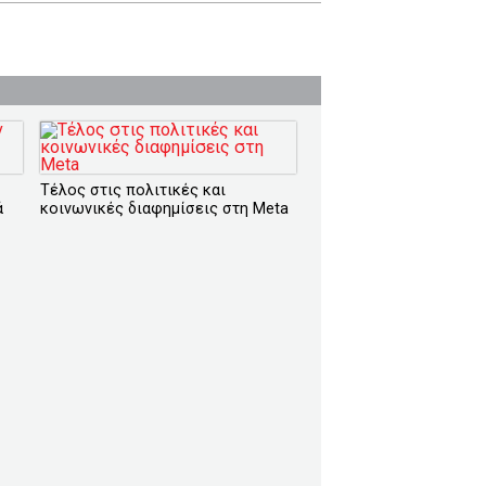
Τέλος στις πολιτικές και
ά
κοινωνικές διαφημίσεις στη Meta