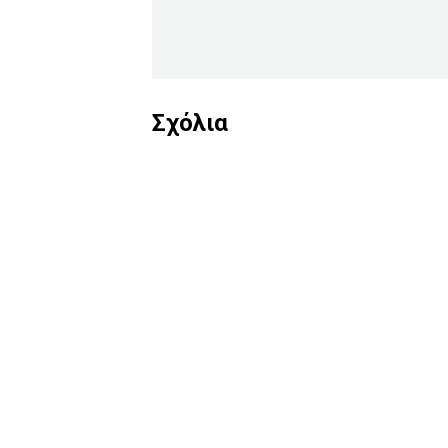
Σχόλια