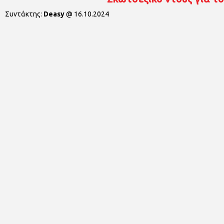
Συντάκτης:
Deasy
@
16.10.2024