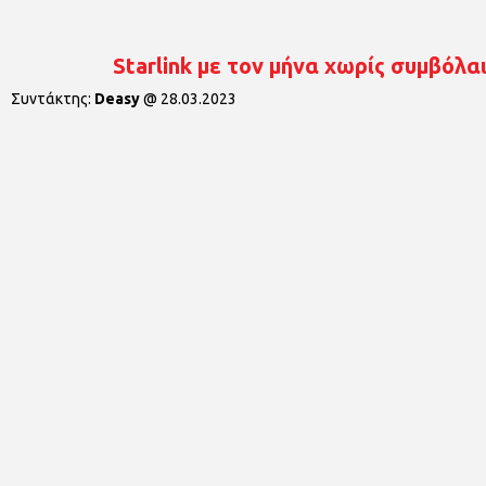
Starlink με τον μήνα χωρίς συμβόλα
Συντάκτης:
Deasy
@
28.03.2023