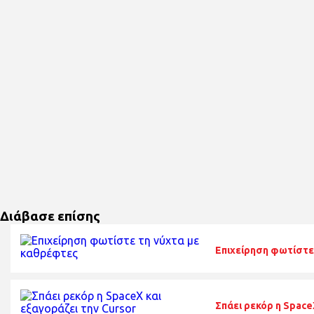
Διάβασε επίσης
Επιχείρηση φωτίστε
Σπάει ρεκόρ η Space