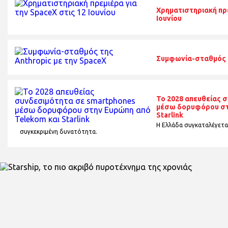
Χρηματιστηριακή πρε
Ιουνίου
Συμφωνία-σταθμός τ
To 2028 απευθείας 
μέσω δορυφόρου στ
Starlink
Η Ελλάδα συγκαταλέγεται
συγκεκριμένη δυνατότητα.