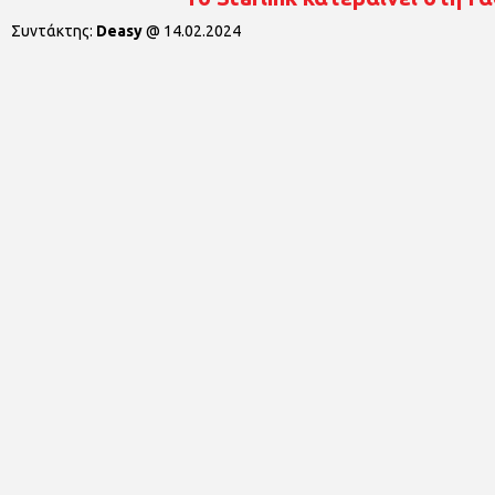
Συντάκτης:
Deasy
@
14.02.2024