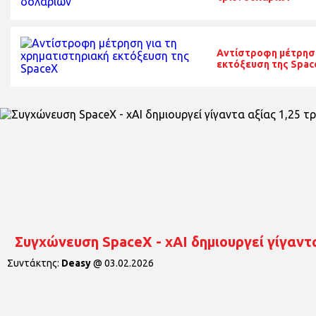
Αντίστροφη μέτρηση
εκτόξευση της Spac
Συγχώνευση SpaceX - xAI δημιουργεί γίγαντα
Συντάκτης:
Deasy
@
03.02.2026