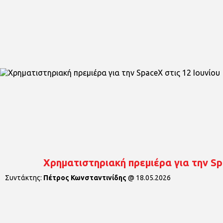
Χρηματιστηριακή πρεμιέρα για την Sp
Συντάκτης:
Πέτρος Κωνσταντινίδης
@
18.05.2026