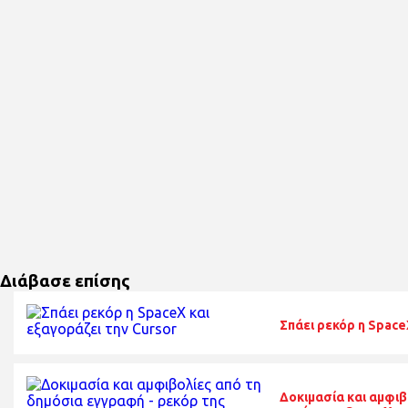
Διάβασε επίσης
Σπάει ρεκόρ η Space
Δοκιμασία και αμφιβ