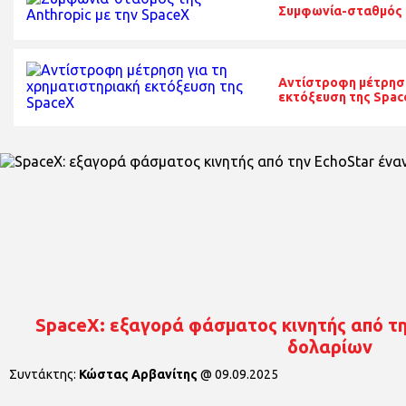
Συμφωνία-σταθμός τ
Αντίστροφη μέτρηση
εκτόξευση της Spac
SpaceX: εξαγορά φάσματος κινητής από την
δολαρίων
Συντάκτης:
Κώστας Αρβανίτης
@
09.09.2025