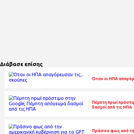
Διάβασε επίσης
Όταν οι ΗΠΑ απαγόρε
Πέμπτη πρωί πρόστι
δασμοί από τις ΗΠΑ
Πράσινο φως από τη