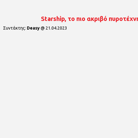
Starship, το πιο ακριβό πυροτέχν
Συντάκτης:
Deasy
@
21.04.2023