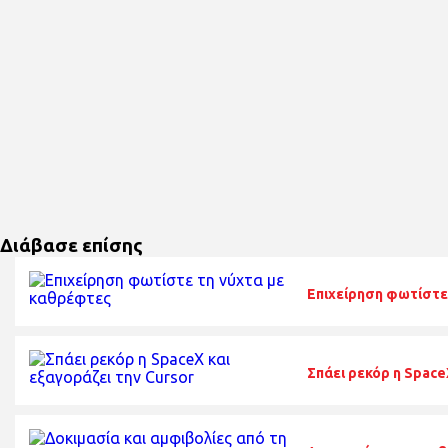
Διάβασε επίσης
Επιχείρηση φωτίστε
Σπάει ρεκόρ η Space