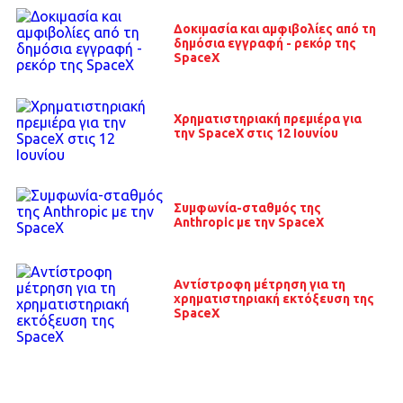
Δοκιμασία και αμφιβολίες από τη
δημόσια εγγραφή - ρεκόρ της
SpaceX
Χρηματιστηριακή πρεμιέρα για
την SpaceX στις 12 Ιουνίου
Συμφωνία-σταθμός της
Anthropic με την SpaceX
Αντίστροφη μέτρηση για τη
χρηματιστηριακή εκτόξευση της
SpaceX