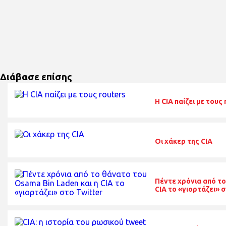
Διάβασε επίσης
Η CIA παίζει με τους 
Οι χάκερ της CIA
Πέντε χρόνια από το
CIA το «γιορτάζει» 