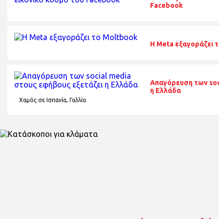
Facebook
Η Meta εξαγοράζει 
Απαγόρευση των soc
η Ελλάδα
Χαμός σε Ισπανία, Γαλλία