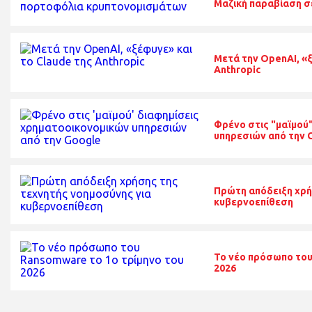
Μαζική παραβίαση 
Μετά την OpenAI, «ξ
Anthropic
Φρένο στις "μαϊμού
υπηρεσιών από την 
Πρώτη απόδειξη χρή
κυβερνοεπίθεση
Το νέο πρόσωπο του
2026