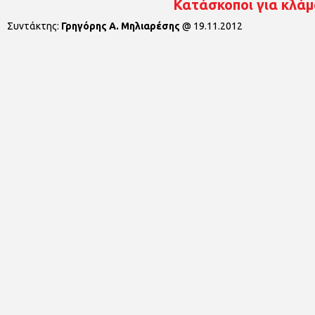
Κατάσκοποι για κλά
Συντάκτης:
Γρηγόρης Α. Μηλιαρέσης
@
19.11.2012