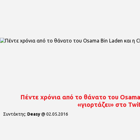
Πέντε χρόνια από το θάνατο του Osama 
«γιορτάζει» στο Twi
Συντάκτης:
Deasy
@
02.05.2016