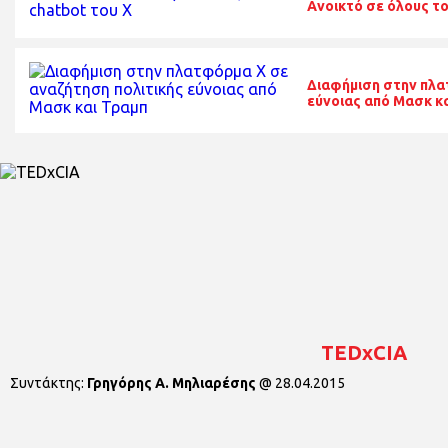
Ανοικτό σε όλους το 
Διαφήμιση στην πλα
εύνοιας από Μασκ κ
TEDxCIA
Συντάκτης:
Γρηγόρης Α. Μηλιαρέσης
@
28.04.2015