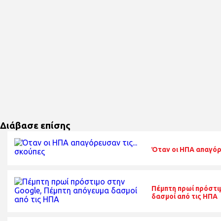
Διάβασε επίσης
Όταν οι ΗΠΑ απαγόρε
Πέμπτη πρωί πρόστι
δασμοί από τις ΗΠΑ