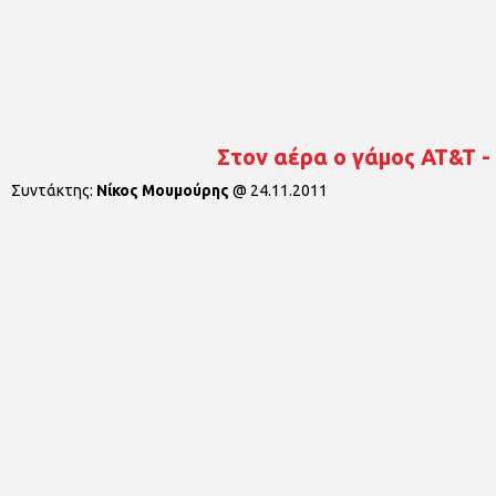
Στον αέρα ο γάμος AT&T -
Συντάκτης:
Νίκος Μουμούρης
@
24.11.2011