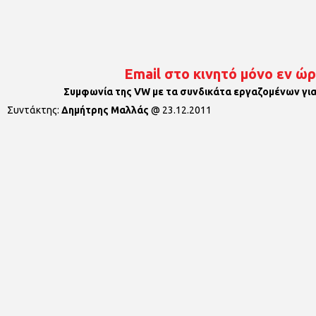
Email στο κινητό μόνο εν ώ
Συμφωνία της VW με τα συνδικάτα εργαζομένων για
Συντάκτης:
Δημήτρης Μαλλάς
@
23.12.2011