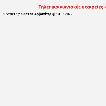
Τηλεπικοινωνιακές εταιρείες
Συντάκτης:
Κώστας Αρβανίτης
@
14.02.2022