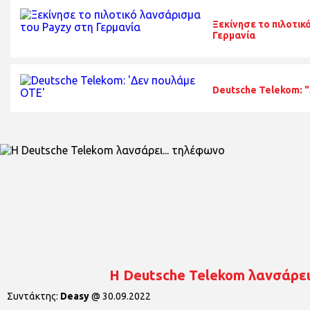
Ξεκίνησε το πιλοτικ
Γερμανία
Deutsche Telekom: 
H Deutsche Telekom λανσάρει
Συντάκτης:
Deasy
@
30.09.2022