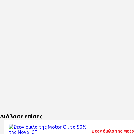
Διάβασε επίσης
Στον όμιλο της Moto