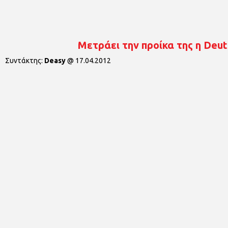
Μετράει την προίκα της η Deu
Συντάκτης:
Deasy
@
17.04.2012