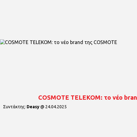
COSMOTE TELEKOM: το νέο bra
Συντάκτης:
Deasy
@
24.04.2025