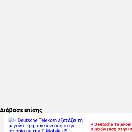
Διάβασε επίσης
Η Deutsche Telekom
συγχώνευση στην ισ