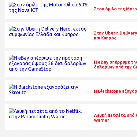
Στον όμιλο της Moto
Στην Uber η Delive
και Κύπρος
H eBay απέρριψε τη
δολαρίων από την 
Η Blackstone εξαγορ
Λευκή πετσέτα από τ
Warner