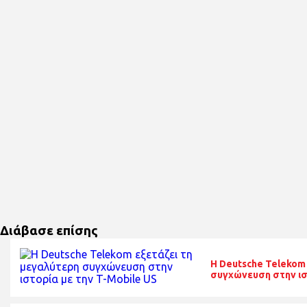
Διάβασε επίσης
Η Deutsche Telekom
συγχώνευση στην ισ