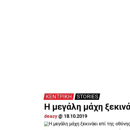
ΚΕΝΤΡΙΚΗ
STORIES
Η μεγάλη μάχη ξεκινά
deasy
@
18.10.2019