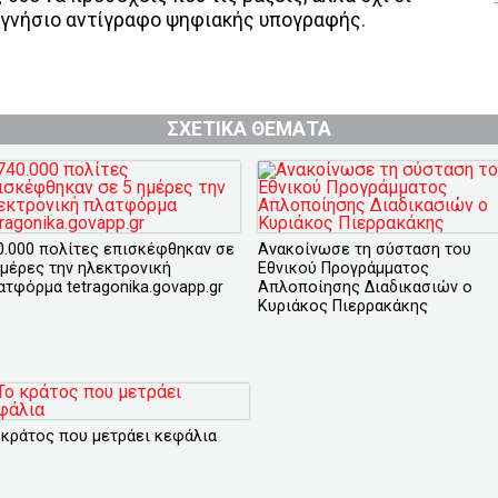
 γνήσιο αντίγραφο ψηφιακής υπογραφής.
ΣΧΕΤΙΚΑ ΘΕΜΑΤΑ
0.000 πολίτες επισκέφθηκαν σε
Ανακοίνωσε τη σύσταση του
ημέρες την ηλεκτρονική
Εθνικού Προγράμματος
ατφόρμα tetragonika.govapp.gr
Απλοποίησης Διαδικασιών ο
Κυριάκος Πιερρακάκης
 κράτος που μετράει κεφάλια