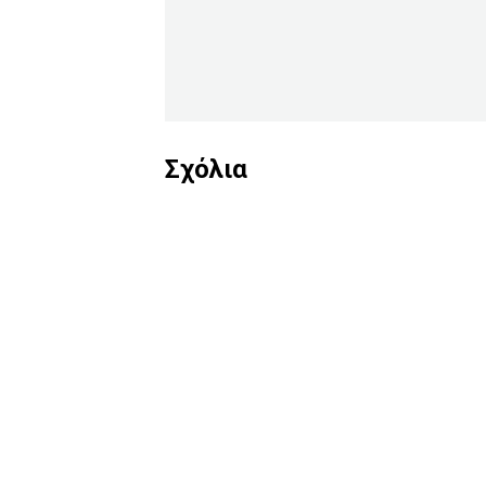
Σχόλια