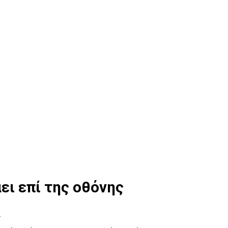
ει επί της οθόνης