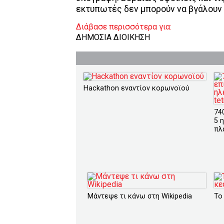
εκτυπωτές δεν μπορούν να βγάλουν
Διάβασε περισσότερα για:
ΔΗΜΟΣΙΑ ΔΙΟΙΚΗΣΗ
Hackathon εναντίον κορωνοϊού
74
5 
πλ
Μάντεψε τι κάνω στη Wikipedia
Το