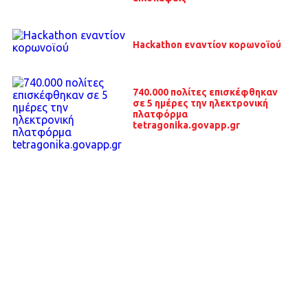
Hackathon εναντίον κορωνοϊού
740.000 πολίτες επισκέφθηκαν
σε 5 ημέρες την ηλεκτρονική
πλατφόρμα
tetragonika.govapp.gr