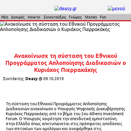
Νέα
Δοκιμές
How to
Συνεντεύξεις
Γνώμες
Stories
Fun
Ανακοίνωσε τη σύσταση του Εθνικού
Προγράμματος Απλοποίησης Διαδικασιών ο
Κυριάκος Πιερρακάκης
Συντάκτης:
Deasy
@
09.10.2019
Τη σύσταση του Εθνικού Προγράμματος Απλοποίησης
Διαδικασιών ανακοίνωσε ο Υπουργός Ψηφιακής Διακυβέρνησης
Κυριάκος Πιερρακάκης από το βήμα του 2ου Athens Investment
Forum. Ο Υπουργός χαιρέτησε την επενδυτική εμπιστοσύνη
στην Ελλάδα όπως αποτυπώνεται στις πρόσφατες αποδόσεις
των επιτοκίων των ομολόγων και αναφέρθηκε στις