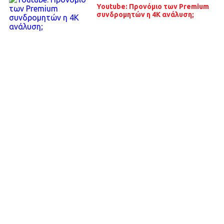
Youtube: Προνόμιο των Premium
συνδρομητών η 4Κ ανάλυση;