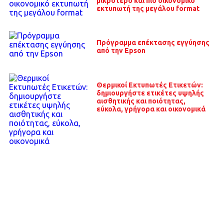
μικρότερο και πιο οικονομικό
εκτυπωτή της μεγάλου format
Πρόγραμμα επέκτασης εγγύησης
από την Epson
Θερμικοί Εκτυπωτές Ετικετών:
δημιουργήστε ετικέτες υψηλής
αισθητικής και ποιότητας,
εύκολα, γρήγορα και οικονομικά