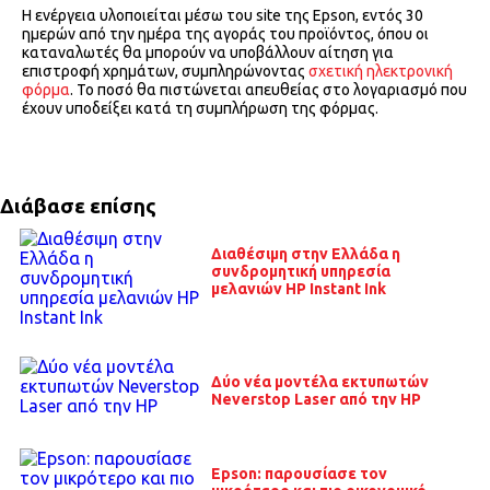
H ενέργεια υλοποιείται μέσω του site της Epson, εντός 30
ημερών από την ημέρα της αγοράς του προϊόντος, όπου οι
καταναλωτές θα μπορούν να υποβάλλουν αίτηση για
επιστροφή χρημάτων, συμπληρώνοντας
σχετική ηλεκτρονική
φόρμα
. Το ποσό θα πιστώνεται απευθείας στο λογαριασμό που
έχουν υποδείξει κατά τη συμπλήρωση της φόρμας.
Διάβασε επίσης
Διαθέσιμη στην Ελλάδα η
συνδρομητική υπηρεσία
μελανιών HP Instant Ink
Δύο νέα μοντέλα εκτυπωτών
Neverstop Laser από την HP
Epson: παρουσίασε τον