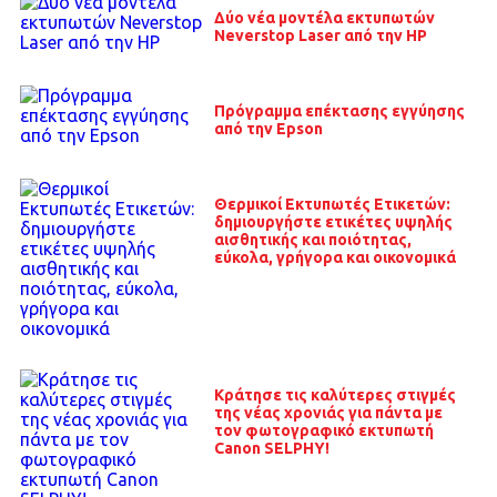
Δύο νέα μοντέλα εκτυπωτών
Neverstop Laser από την HP
Πρόγραμμα επέκτασης εγγύησης
από την Epson
Θερμικοί Εκτυπωτές Ετικετών:
δημιουργήστε ετικέτες υψηλής
αισθητικής και ποιότητας,
εύκολα, γρήγορα και οικονομικά
Κράτησε τις καλύτερες στιγμές
της νέας χρονιάς για πάντα με
τον φωτογραφικό εκτυπωτή
Canon SELPHY!