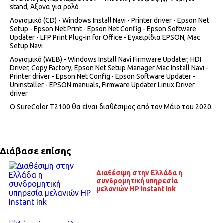
stand, Άξονα για ρολό
Λογισμικό (CD) - Windows Install Navi - Printer driver - Epson Net
Setup - Epson Net Print - Epson Net Config - Epson Software
Updater - LFP Print Plug-in for Office - Εγχειρίδια EPSON, Mac
Setup Navi
Λογισμικό (WEB) - Windows Install Navi Firmware Updater, HDI
Driver, Copy Factory, Epson Net Setup Manager Mac Install Navi -
Printer driver - Epson Net Config - Epson Software Updater -
Uninstaller - EPSON manuals, Firmware Updater Linux Driver
driver
Ο SureColor T2100 θα είναι διαθέσιμος από τον Μάιο του 2020.
Διάβασε επίσης
Διαθέσιμη στην Ελλάδα η
συνδρομητική υπηρεσία
μελανιών HP Instant Ink