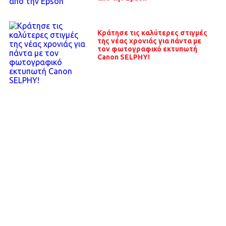
Κράτησε τις καλύτερες στιγμές
της νέας χρονιάς για πάντα με
τον φωτογραφικό εκτυπωτή
Canon SELPHY!