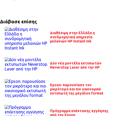
Διάβασε επίσης
Διαθέσιμη στην Ελλάδα η
συνδρομητική υπηρεσία
μελανιών HP Instant Ink
Δύο νέα μοντέλα εκτυπωτών
Neverstop Laser από την HP
Epson: παρουσίασε τον
μικρότερο και πιο οικονομικό
εκτυπωτή της μεγάλου format
Πρόγραμμα επέκτασης εγγύησης
από την Epson