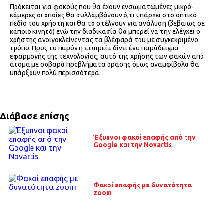
Πρόκειται για φακούς που θα έχουν ενσωματωμένες μικρό-
κάμερες οι οποίες θα συλλαμβάνουν ό,τι υπάρχει στο οπτικό
πεδίο του χρήστη και θα το στέλνουν για ανάλυση (βεβαίως σε
κάποιο κινητό) ενώ την διαδικασία θα μπορεί να την ελέγχει ο
χρήστης ανοιγοκλείνοντας τα βλέφαρά του με συγκεκριμένο
τρόπο. Προς το παρόν η εταιρεία δίνει ένα παράδειγμα
εφαρμογής της τεχνολογίας, αυτό της χρήσης των φακών από
άτομα με σοβαρά προβλήματα όρασης όμως αναμφίβολα θα
υπάρξουν πολύ περισσότερα.
Διάβασε επίσης
Έξυπνοι φακοί επαφής από την
Google και την Novartis
Φακοί επαφής με δυνατότητα
zoom