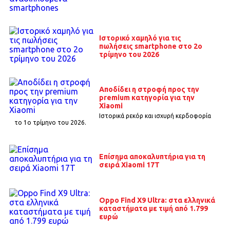
Ιστορικό χαμηλό για τις
πωλήσεις smartphone στο 2ο
τρίμηνο του 2026
Αποδίδει η στροφή προς την
premium κατηγορία για την
Xiaomi
Ιστορικά ρεκόρ και ισχυρή κερδοφορία
το 1o τρίμηνο του 2026.
Επίσημα αποκαλυπτήρια για τη
σειρά Xiaomi 17T
Oppo Find X9 Ultra: στα ελληνικά
καταστήματα με τιμή από 1.799
ευρώ