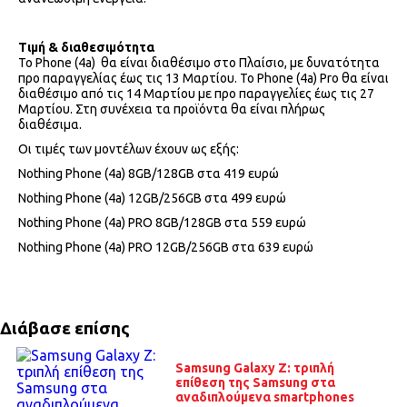
Τιμή & διαθεσιμότητα
Το Phone (4a) θα είναι διαθέσιμο στο Πλαίσιο, με δυνατότητα
προ παραγγελίας έως τις 13 Μαρτίου. Το Phone (4a) Pro θα είναι
διαθέσιμο από τις 14 Μαρτίου με προ παραγγελίες έως τις 27
Μαρτίου. Στη συνέχεια τα προϊόντα θα είναι πλήρως
διαθέσιμα.
Οι τιμές των μοντέλων έχουν ως εξής:
Nothing Phone (4a) 8GB/128GB στα 419 ευρώ
Nothing Phone (4a) 12GB/256GB στα 499 ευρώ
Nothing Phone (4a) PRO 8GB/128GB στα 559 ευρώ
Nothing Phone (4a) PRO 12GB/256GB στα 639 ευρώ
Διάβασε επίσης
Samsung Galaxy Z: τριπλή
επίθεση της Samsung στα
αναδιπλούμενα smartphones