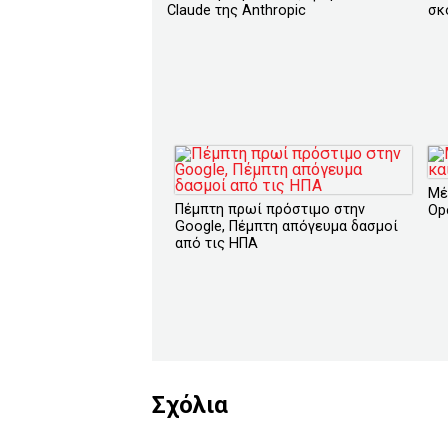
Claude της Anthropic
σκ
Μέ
Πέμπτη πρωί πρόστιμο στην
Op
Google, Πέμπτη απόγευμα δασμοί
από τις ΗΠΑ
Σχόλια