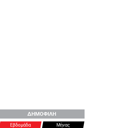
ΔΗΜΟΦΙΛΗ
Εβδομάδα
Μήνας