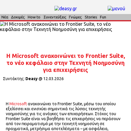
Νέα
Δοκιμές
How to
Συνεντεύξεις
Γνώμες
Stories
Fun
Η Microsoft ανακοινώνει το Frontier Suite,
το νέο κεφάλαιο στην Τεχνητή Νοημοσύνη
για επιχειρήσεις
Συντάκτης:
Deasy
@
12.03.2026
Η
Microsoft
ανακοινώνει το Frontier Suite, μέσω του οποίου
εξελίσσει και ενισχύει σημαντικά τις λύσεις τεχνητής
νοημοσύνης για τις ανάγκες των επιχειρήσεων. Στόχος του
Frontier Suite είναι να βοηθήσει τις επιχειρήσεις να περάσουν
από τον πειραματισμό με την τεχνητή νοημοσύνη σε
πραγματικά, μετρήσιμα αποτελέσματα – με ασφάλεια,