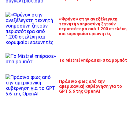
«Φρένο» στην ανεξέλεγκτη
τεχνητή νοημοσύνη ζητούν
περισσότερα από 1.200 στελέχη
και κορυφαίοι ερευνητές
Το Mistral «πέρασε» στα ρομπότ
Πράσινο φως από την
αμερικανική κυβέρνηση για το
GPT 5.6 της OpenAI