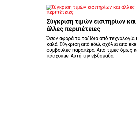
Σύγκριση τιμών εισιτηρίων και
άλλες περιπέτειες
Όσον αφορά τα ταξίδια από τεχνολογία 
καλά. Σύγκριση από εδώ, σχόλια από εκεί
συμβουλές παραπέρα. Από τιμές όμως 
πάσχουμε. Αυτή την εβδομάδα ...