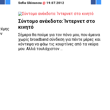
Sofia Gkiousou
@
19.07.2012
Σύντομο ανέκδοτο: Ίντερνετ στο
κινητό
τέμης
ον
Σήμερα θα πούμε για τον πόνο μου, που έμεινα
χωρίς broadband σύνδεση για πέντε μέρες και
κόντεψα να φάω τις κουρτίνες από τα νεύρα
μου. Αλλά τουλάχιστον ...