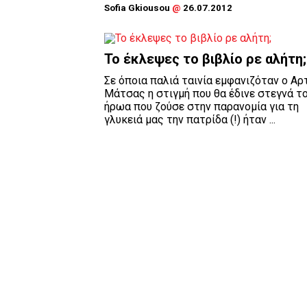
Sofia Gkiousou
@
26.07.2012
Το έκλεψες το βιβλίο ρε αλήτη;
Σε όποια παλιά ταινία εμφανιζόταν ο Αρ
Μάτσας η στιγμή που θα έδινε στεγνά τ
ήρωα που ζούσε στην παρανομία για τη
γλυκειά μας την πατρίδα (!) ήταν ...