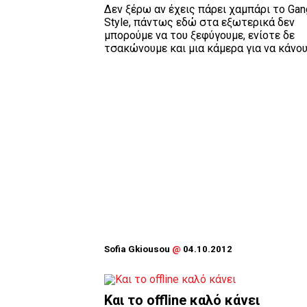
Δεν ξέρω αν έχεις πάρει χαμπάρι το Ga
Style, πάντως εδώ στα εξωτερικά δεν
μπορούμε να του ξεφύγουμε, ενίοτε δε
τσακώνουμε και μια κάμερα για να κάνουμ
Sofia Gkiousou
@
04.10.2012
Και το offline καλό κάνει