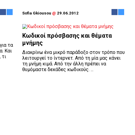
Sofia Gkiousou
@
29.06.2012
Κωδικοί πρόσβασης και θέματα
μνήμης
για τα
α. Και
Διακρίνω ένα μικρό παράδοξο στον τρόπο που
 τι
λειτουργεί το ίντερνετ. Από τη μία μας κάνει
τη μνήμη κιμά. Από την άλλη πρέπει να
θυμόμαστε δεκάδες κωδικούς. ...