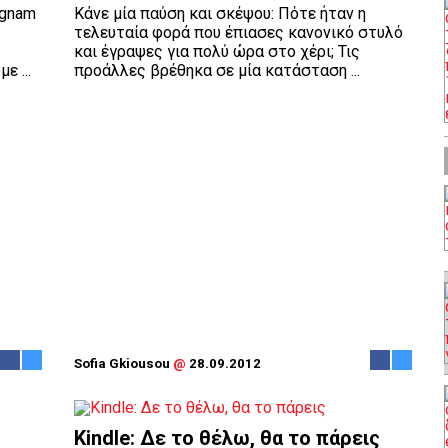
ngnam
Κάνε μία παύση και σκέψου: Πότε ήταν η
τελευταία φορά που έπιασες κανονικό στυλό
και έγραψες για πολύ ώρα στο χέρι; Τις
ε ...
προάλλες βρέθηκα σε μία κατάσταση ...
Sofia Gkiousou
@
28.09.2012
Kindle: Δε το θέλω, θα το πάρεις