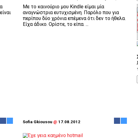
α
Με το καινούριο μου Kindle είμαι μία
είναι
αναγνώστρια ευτυχισμένη. Παρόλο που για
περίπου δύο χρόνια επέμενα ότι δεν το ήθελα.
Είχα άδικο. Ορίστε, το είπα. ...
Sofia Gkiousou
@
17.08.2012