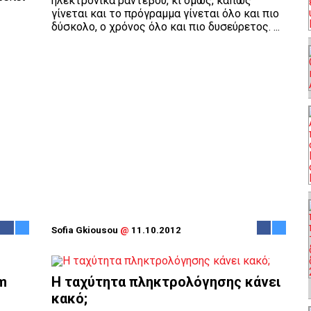
ηλεκτρονικά ραντεβού, κι όμως, κάπως
γίνεται και το πρόγραμμα γίνεται όλο και πιο
δύσκολο, ο χρόνος όλο και πιο δυσεύρετος. ...
Sofia Gkiousou
@
11.10.2012
m
Η ταχύτητα πληκτρολόγησης κάνει
κακό;