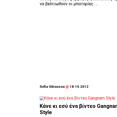
να βελτιωθούν οι μπαταρίες. ...
Sofia Gkiousou
@
18.10.2012
Κάνε κι εσύ ένα βίντεο Gangna
Style