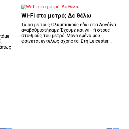
Wi-Fi στο μετρό; Δε θέλω
Τώρα με τους Ολυμπιακούς εδώ στα Λονδίνα
αναβαθμιστήκαμε. Έχουμε και wi - fi στους
σταθμούς του μετρό. Μόνο εμένα μου
πάμε
φαίνεται εντελώς άχρηστο; Στη Leicester ...
,
κάπως