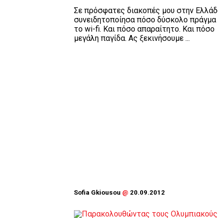
Σε πρόσφατες διακοπές μου στην Ελλάδ
συνειδητοποίησα πόσο δύσκολο πράγμα 
το wi-fi. Και πόσο απαραίτητο. Και πόσο
μεγάλη παγίδα. Ας ξεκινήσουμε ...
Sofia Gkiousou
@
20.09.2012