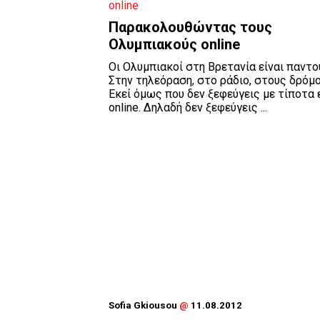
Παρακολουθώντας τους
Ολυμπιακούς online
Οι Ολυμπιακοί στη Βρετανία είναι παντο
Στην τηλεόραση, στο ράδιο, στους δρόμο
Εκεί όμως που δεν ξεφεύγεις με τίποτα 
online. Δηλαδή δεν ξεφεύγεις ...
Sofia Gkiousou
@
11.08.2012