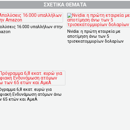
ΣΧΕΤΙΚΑ ΘΕΜΑΤΑ
ολύσεις 16.000 υπαλλήλων στην
Nvidia: η πρώτη εταιρεία με
azon
αποτίμηση άνω των 5
τρισεκατομμυρίων δολαρίων
όγραμμα 6,8 εκατ. ευρώ για
φιακή Ενδυνάμωση ατόμων άνω
ν 65 ετών και ΑμεΑ