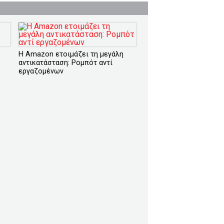
Η Amazon ετοιμάζει τη μεγάλη
αντικατάσταση: Ρομπότ αντί
εργαζομένων