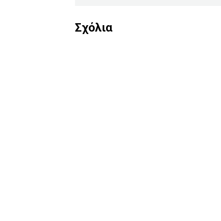
Σχόλια