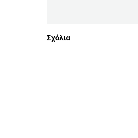
Σχόλια