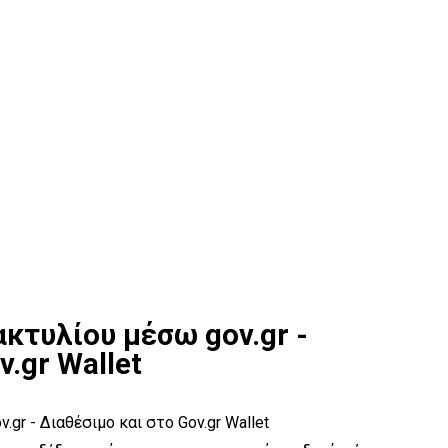
ακτυλίου μέσω gov.gr -
v.gr Wallet