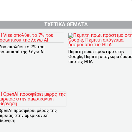
ΣΧΕΤΙΚΑ ΘΕΜΑΤΑ
Visa απολύει το 7% του
Πέμπτη πρωί πρόστιμο στην
οσωπικού της λόγω ΑΙ
Google, Πέμπτη απόγευμα δασμο
από τις ΗΠΑ
OpenAI προσφέρει μέρος της
αιρείας στην αμερικανική
βέρνηση