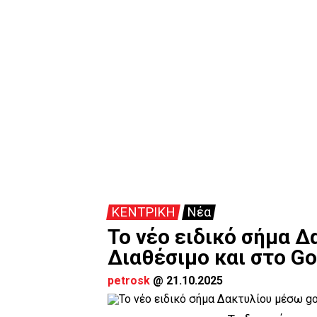
ΚΕΝΤΡΙΚΗ
Νέα
Το νέο ειδικό σήμα Δ
Διαθέσιμο και στο Go
petrosk
@
21.10.2025